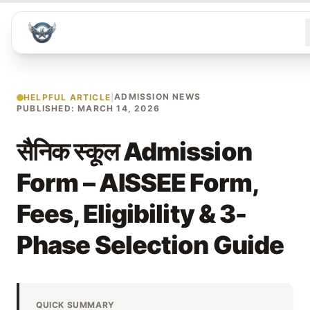
ADMISSION NEWS
HELPFUL ARTICLE
|
PUBLISHED: MARCH 14, 2026
सैनिक स्कूल Admission
Form – AISSEE Form,
Fees, Eligibility & 3-
Phase Selection Guide
QUICK SUMMARY