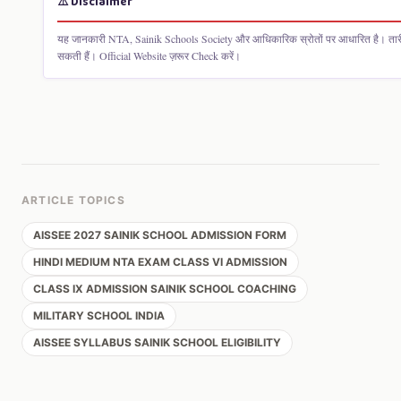
⚠️ Disclaimer
यह जानकारी NTA, Sainik Schools Society और आधिकारिक स्रोतों पर आधारित है। तार
सकती हैं। Official Website ज़रूर Check करें।
ARTICLE TOPICS
AISSEE 2027 SAINIK SCHOOL ADMISSION FORM
HINDI MEDIUM NTA EXAM CLASS VI ADMISSION
CLASS IX ADMISSION SAINIK SCHOOL COACHING
MILITARY SCHOOL INDIA
AISSEE SYLLABUS SAINIK SCHOOL ELIGIBILITY