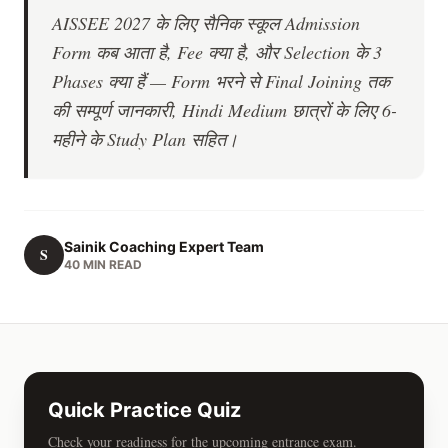
AISSEE 2027 के लिए सैनिक स्कूल Admission
Form कब आता है, Fee क्या है, और Selection के 3
Phases क्या हैं — Form भरने से Final Joining तक
की सम्पूर्ण जानकारी, Hindi Medium छात्रों के लिए 6-
महीने के Study Plan सहित।
Sainik Coaching Expert Team
S
40 MIN READ
Quick Practice Quiz
Check your readiness for the upcoming entrance exam.