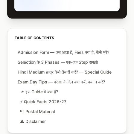
TABLE OF CONTENTS
Admission Form — कब आता है, Fees क्या है, कैसे भरें?
Selection के 3 Phases — एक-एक Step समझो
Hindi Medium छात्र कैसे तैयारी करें? — Special Guide
Exam Day Tips — परीक्षा के दिन क्या करें, क्या न करें?
📌 इस Guide में क्या है?
⚡ Quick Facts 2026-27
📮 Postal Material
⚠️ Disclaimer