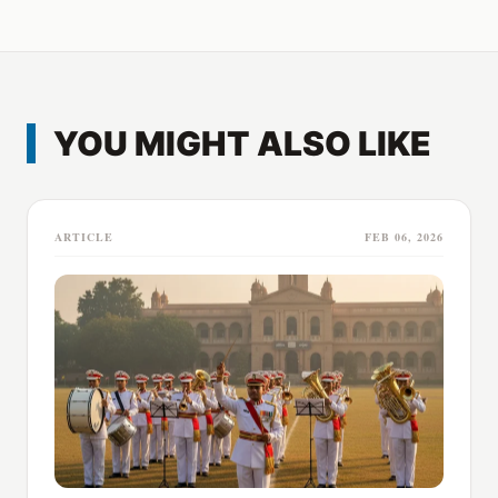
YOU MIGHT ALSO LIKE
ARTICLE
FEB 06, 2026