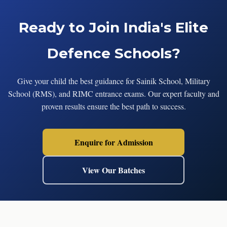
Ready to Join India's Elite
Defence Schools?
Give your child the best guidance for Sainik School, Military
School (RMS), and RIMC entrance exams. Our expert faculty and
proven results ensure the best path to success.
Enquire for Admission
View Our Batches