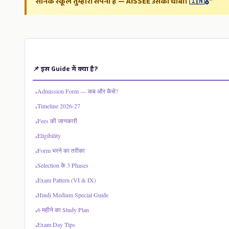
सैनिक स्कूल तुम्हारा सपना है — AISSEE उसकी चाबी।
🇮🇳🎖️
"
📌 इस Guide में क्या है?
Admission Form — कब और कैसे?
Timeline 2026-27
Fees की जानकारी
Eligibility
Form भरने का तरीका
Selection के 3 Phases
Exam Pattern (VI & IX)
Hindi Medium Special Guide
6 महीने का Study Plan
Exam Day Tips