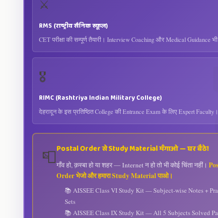
⚔️
RMS (राष्ट्रीय सैनिक स्कूल)
CET परीक्षा की सम्पूर्ण तैयारी। Interview Coaching और Medical Guidance भ
🎖️
RIMC (Rashtriya Indian Military College)
देहरादून के इस प्रतिष्ठित College की Entrance Exam के लिए Expert Faculty
Postal Order से Study Material मँगाओ — घर बैठे!
📮
Pos
गाँव हो, क़स्बा हो या शहर — Internet न हो तो भी कोई चिंता नहीं।
Order भेजो और हमारा Study Material पाओ।
📚 AISSEE Class VI Study Kit — Subject-wise Notes + Pra
Sets
📚 AISSEE Class IX Study Kit — All 5 Subjects Solved Pa