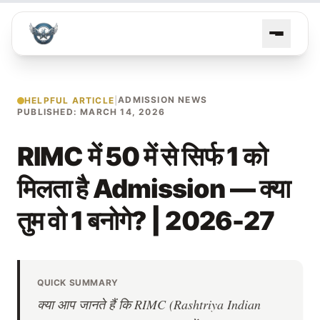
ADMISSION NEWS
HELPFUL ARTICLE
|
PUBLISHED: MARCH 14, 2026
RIMC में 50 में से सिर्फ 1 को
मिलता है Admission — क्या
तुम वो 1 बनोगे? | 2026-27
QUICK SUMMARY
क्या आप जानते हैं कि RIMC (Rashtriya Indian