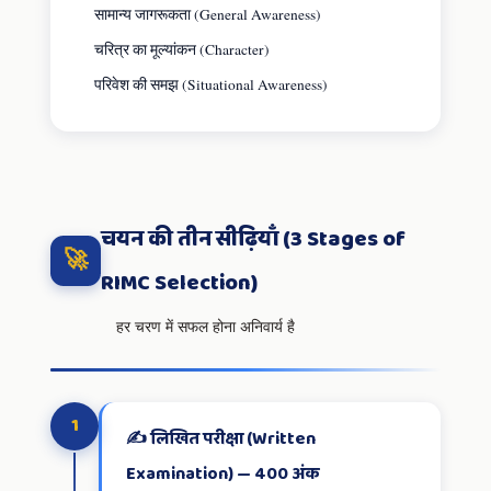
सामान्य जागरूकता (General Awareness)
चरित्र का मूल्यांकन (Character)
परिवेश की समझ (Situational Awareness)
चयन की तीन सीढ़ियाँ (3 Stages of
🚀
RIMC Selection)
हर चरण में सफल होना अनिवार्य है
1
✍️ लिखित परीक्षा (Written
Examination) — 400 अंक