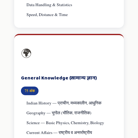
Data Handling & Statistics
Speed, Distance & Time
🌍
General Knowledge (सामान्य ज्ञान)
75 अंक
Indian History — प्राचीन, मध्यकालीन, आधुनिक
Geography — भूगोल (भौतिक, राजनीतिक)
Science — Basic Physics, Chemistry, Biology
Current Affairs — राष्ट्रीय व अन्तर्राष्ट्रीय