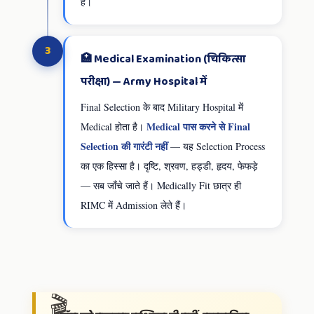
हैं।
3
🏥 Medical Examination (चिकित्सा
परीक्षा) — Army Hospital में
Final Selection के बाद Military Hospital में
Medical पास करने से Final
Medical होता है।
Selection की गारंटी नहीं
— यह Selection Process
का एक हिस्सा है। दृष्टि, श्रवण, हड्डी, हृदय, फेफड़े
— सब जाँचे जाते हैं। Medically Fit छात्र ही
RIMC में Admission लेते हैं।