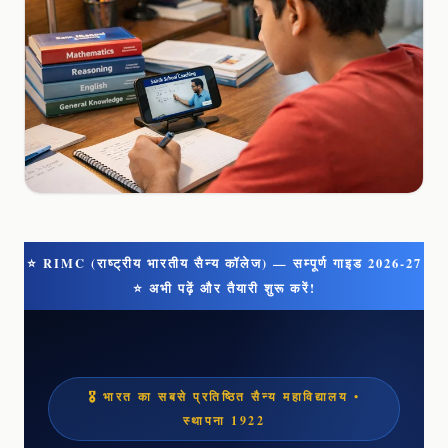
⭐ RIMC (राष्ट्रीय भारतीय सैन्य कॉलेज) — सम्पूर्ण गाइड 2026-27
⭐ अभी पढ़ें और तैयारी शुरू करें!
🎖️ भारत का सबसे प्रतिष्ठित सैन्य महाविद्यालय •
स्थापना 1922