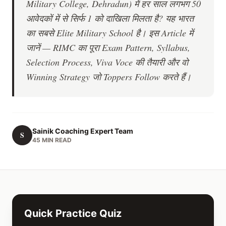
Military College, Dehradun) में हर साल लगभग 50
आवेदकों में से सिर्फ 1 को दाखिला मिलता है? यह भारत
का सबसे Elite Military School है। इस Article में
जानें — RIMC का पूरा Exam Pattern, Syllabus,
Selection Process, Viva Voce की तैयारी और वो
Winning Strategy जो Toppers Follow करते हैं।
Sainik Coaching Expert Team
S
45 MIN READ
Quick Practice Quiz