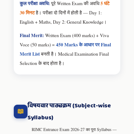
कुल परीक्षा अवधि:
5 घंटे
पूरे Written Exam की अवधि
30 मिनट
है। परीक्षा दो दिनों में होती है — Day 1:
English + Maths, Day 2: General Knowledge।
Final Merit:
Written Exam (400 marks) + Viva
450 Marks के आधार पर Final
Voce (50 marks) =
Merit List
बनती है। Medical Examination Final
Selection के बाद होता है।
विषयवार पाठ्यक्रम (Subject-wise
📖
Syllabus)
RIMC Entrance Exam 2026-27 का पूरा Syllabus —