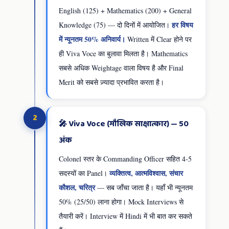
English (125) + Mathematics (200) + General
हर विषय
Knowledge (75) — दो दिनों में आयोजित।
में न्यूनतम 50% अनिवार्य।
Written में Clear होने पर
ही Viva Voce का बुलावा मिलता है। Mathematics
सबसे अधिक Weightage वाला विषय है और Final
Merit को सबसे ज़्यादा प्रभावित करता है।
2
🎤 Viva Voce (मौखिक साक्षात्कार) — 50
अंक
Colonel स्तर के Commanding Officer सहित 4-5
व्यक्तित्व, आत्मविश्वास, संचार
सदस्यों का Panel।
कौशल, चरित्र
— सब जाँचा जाता है। यहाँ भी न्यूनतम
50% (25/50) लाना होगा। Mock Interviews से
तैयारी करें। Interview में Hindi में भी बात कर सकते