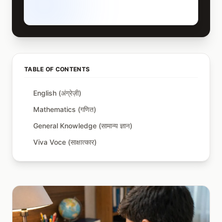
TABLE OF CONTENTS
English (अंग्रेज़ी)
Mathematics (गणित)
General Knowledge (सामान्य ज्ञान)
Viva Voce (साक्षात्कार)