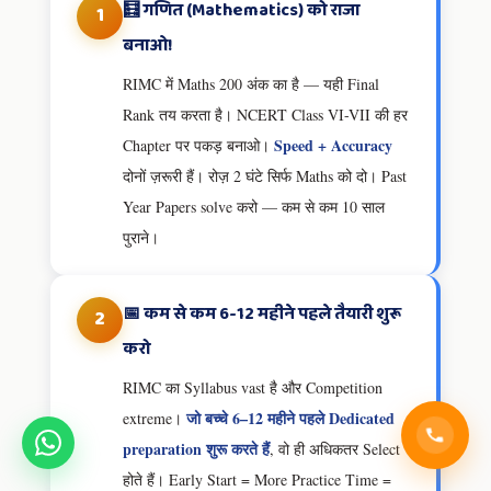
🧮 गणित (Mathematics) को राजा
1
बनाओ!
RIMC में Maths 200 अंक का है — यही Final
Rank तय करता है। NCERT Class VI-VII की हर
Speed + Accuracy
Chapter पर पकड़ बनाओ।
दोनों ज़रूरी हैं। रोज़ 2 घंटे सिर्फ Maths को दो। Past
Year Papers solve करो — कम से कम 10 साल
पुराने।
📅 कम से कम 6-12 महीने पहले तैयारी शुरू
2
करो
RIMC का Syllabus vast है और Competition
जो बच्चे 6–12 महीने पहले Dedicated
extreme।
preparation शुरू करते हैं
, वो ही अधिकतर Select
होते हैं। Early Start = More Practice Time =