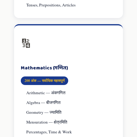
Tenses, Prepositions, Articles
🔢
Mathematics (गणित)
200 अंक — सर्वाधिक महत्वपूर्ण
Arithmetic — अंकगणित
Algebra — बीजगणित
Geometry — ज्यामिति
Mensuration — क्षेत्रमिति
Percentages, Time & Work