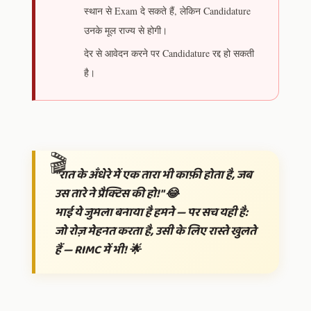
स्थान से Exam दे सकते हैं, लेकिन Candidature
उनके मूल राज्य से होगी।
देर से आवेदन करने पर Candidature रद्द हो सकती
है।
"रात के अँधेरे में एक तारा भी काफ़ी होता है, जब
उस तारे ने प्रैक्टिस की हो!" 😂
भाई ये जुमला बनाया है हमने — पर सच यही है:
जो रोज़ मेहनत करता है, उसी के लिए रास्ते खुलते
हैं — RIMC में भी!
🌟