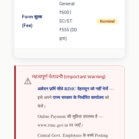
General:
₹600 |
Form शुल्क
SC/ST:
Nominal
(Fee)
₹555 (DD
द्वारा)
महत्वपूर्ण चेतावनी! (Important Warning)
⚠️
आवेदन फ़ॉर्म सीधे RIMC देहरादून को नहीं भेजें
—
राज्य सरकार के निर्धारित कार्यालय
इसे अपने
को
भेजें।
Online Payment की सुविधा उपलब्ध है —
www.rimc.gov.in पर जाएँ।
Central Govt. Employees के बच्चे Posting