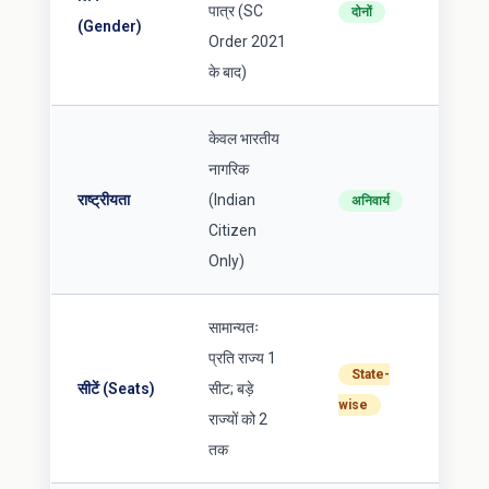
पात्र (SC
दोनों
(Gender)
Order 2021
के बाद)
केवल भारतीय
नागरिक
राष्ट्रीयता
(Indian
अनिवार्य
Citizen
Only)
सामान्यतः
प्रति राज्य 1
State-
सीटें (Seats)
सीट; बड़े
wise
राज्यों को 2
तक