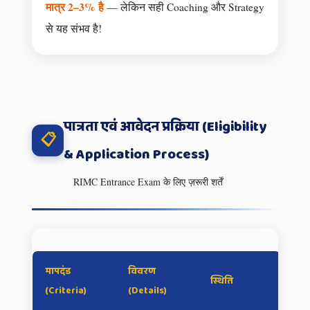
मात्र 2–3% है
— लेकिन सही Coaching और Strategy
से यह संभव है!
पात्रता एवं आवेदन प्रक्रिया (Eligibility
📋
& Application Process)
RIMC Entrance Exam के लिए ज़रूरी शर्तें
मापदंड
विवरण
स्थिति
(Criteria)
(Details)