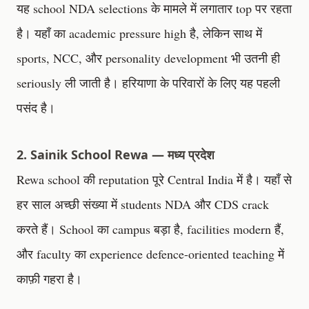
यह school NDA selections के मामले में लगातार top पर रहता
है। यहाँ का academic pressure high है, लेकिन साथ में
sports, NCC, और personality development भी उतनी ही
seriously ली जाती है। हरियाणा के परिवारों के लिए यह पहली
पसंद है।
2. Sainik School Rewa — मध्य प्रदेश
Rewa school की reputation पूरे Central India में है। यहाँ से
हर साल अच्छी संख्या में students NDA और CDS crack
करते हैं। School का campus बड़ा है, facilities modern हैं,
और faculty का experience defence-oriented teaching में
काफ़ी गहरा है।