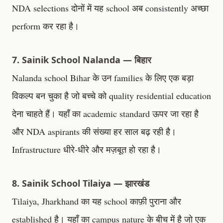
NDA selections दोनों में यह school अब consistently अच्छा
perform कर रहा है।
7. Sainik School Nalanda — बिहार
Nalanda school Bihar के उन families के लिए एक बड़ा
विकल्प बन चुका है जो बच्चे को quality residential education
देना चाहते हैं। यहाँ का academic standard ऊपर जा रहा है
और NDA aspirants की संख्या हर साल बढ़ रही है।
Infrastructure धीरे-धीरे और मज़बूत हो रहा है।
8. Sainik School Tilaiya — झारखंड
Tilaiya, Jharkhand का यह school काफ़ी पुराना और
established है। यहाँ का campus nature के बीच में है जो एक