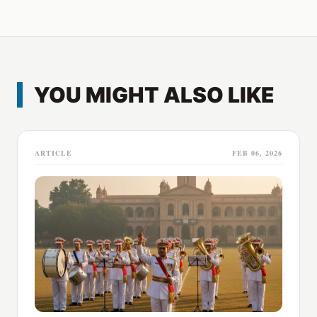
YOU MIGHT ALSO LIKE
ARTICLE
FEB 06, 2026