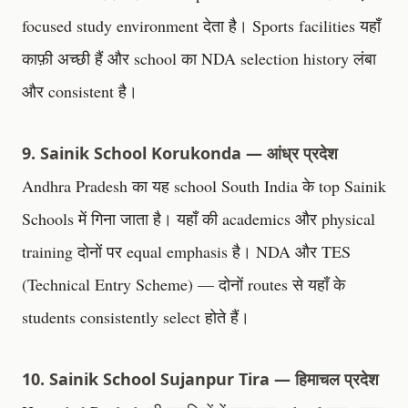
focused study environment देता है। Sports facilities यहाँ
काफ़ी अच्छी हैं और school का NDA selection history लंबा
और consistent है।
9. Sainik School Korukonda — आंध्र प्रदेश
Andhra Pradesh का यह school South India के top Sainik
Schools में गिना जाता है। यहाँ की academics और physical
training दोनों पर equal emphasis है। NDA और TES
(Technical Entry Scheme) — दोनों routes से यहाँ के
students consistently select होते हैं।
10. Sainik School Sujanpur Tira — हिमाचल प्रदेश