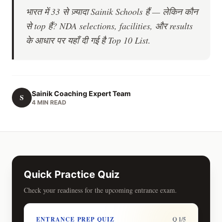
भारत में 33 से ज़्यादा Sainik Schools हैं — लेकिन कौन
से top हैं? NDA selections, facilities, और results
के आधार पर यहाँ दी गई है Top 10 List.
Sainik Coaching Expert Team
S
4 MIN READ
Quick Practice Quiz
Check your readiness for the upcoming entrance exam.
ENTRANCE PREP QUIZ
Q 1/5