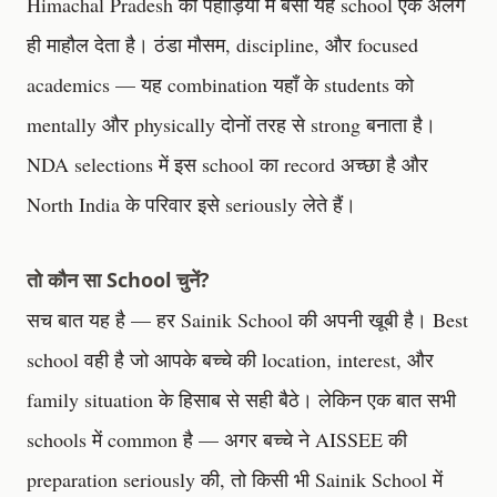
Himachal Pradesh की पहाड़ियों में बसा यह school एक अलग
ही माहौल देता है। ठंडा मौसम, discipline, और focused
academics — यह combination यहाँ के students को
mentally और physically दोनों तरह से strong बनाता है।
NDA selections में इस school का record अच्छा है और
North India के परिवार इसे seriously लेते हैं।
तो कौन सा School चुनें?
सच बात यह है — हर Sainik School की अपनी खूबी है। Best
school वही है जो आपके बच्चे की location, interest, और
family situation के हिसाब से सही बैठे। लेकिन एक बात सभी
schools में common है — अगर बच्चे ने AISSEE की
preparation seriously की, तो किसी भी Sainik School में