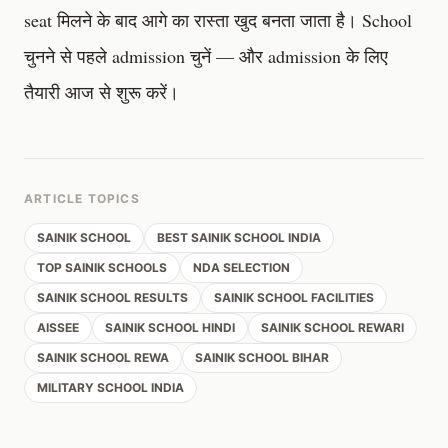
seat मिलने के बाद आगे का रास्ता खुद बनता जाता है। School
चुनने से पहले admission चुनें — और admission के लिए
तैयारी आज से शुरू करें।
ARTICLE TOPICS
SAINIK SCHOOL
BEST SAINIK SCHOOL INDIA
TOP SAINIK SCHOOLS
NDA SELECTION
SAINIK SCHOOL RESULTS
SAINIK SCHOOL FACILITIES
AISSEE
SAINIK SCHOOL HINDI
SAINIK SCHOOL REWARI
SAINIK SCHOOL REWA
SAINIK SCHOOL BIHAR
MILITARY SCHOOL INDIA