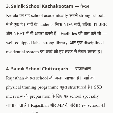
3. Sainik School Kazhakootam — केरल
Kerala का यह school academically सबसे strong schools
में से एक है। यहाँ के students सिर्फ NDA नहीं, बल्कि IIT JEE
और NEET में भी अच्छा करते हैं। Facilities की बात करें तो —
well-equipped labs, strong library, और एक disciplined
residential system जो बच्चे को हर तरफ से तैयार करता है।
4. Sainik School Chittorgarh — राजस्थान
Rajasthan के इस school की अलग पहचान है। यहाँ का
physical training programme बहुत structured है। SSB
interview की preparation के लिए यह school specially
जाना जाता है। Rajasthan और MP के परिवार इस school को