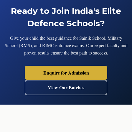
Ready to Join India's Elite
Defence Schools?
Give your child the best guidance for Sainik School, Military
School (RMS), and RIMC entrance exams. Our expert faculty and
proven results ensure the best path to success.
Enquire for Admission
View Our Batches