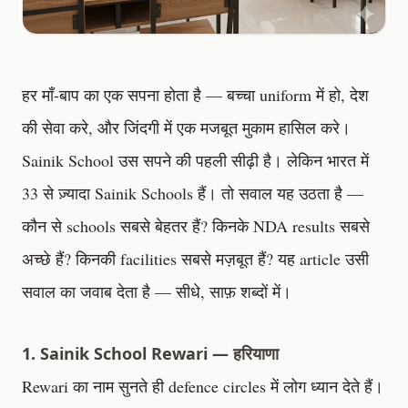
हर माँ-बाप का एक सपना होता है — बच्चा uniform में हो, देश
की सेवा करे, और जिंदगी में एक मजबूत मुकाम हासिल करे।
Sainik School उस सपने की पहली सीढ़ी है। लेकिन भारत में
33 से ज़्यादा Sainik Schools हैं। तो सवाल यह उठता है —
कौन से schools सबसे बेहतर हैं? किनके NDA results सबसे
अच्छे हैं? किनकी facilities सबसे मज़बूत हैं? यह article उसी
सवाल का जवाब देता है — सीधे, साफ़ शब्दों में।
1. Sainik School Rewari — हरियाणा
Rewari का नाम सुनते ही defence circles में लोग ध्यान देते हैं।