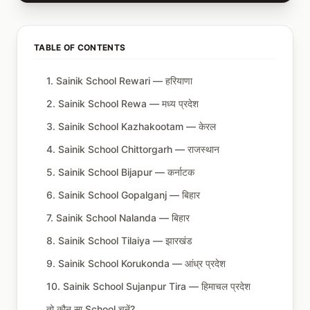
TABLE OF CONTENTS
1. Sainik School Rewari — हरियाणा
2. Sainik School Rewa — मध्य प्रदेश
3. Sainik School Kazhakootam — केरल
4. Sainik School Chittorgarh — राजस्थान
5. Sainik School Bijapur — कर्नाटक
6. Sainik School Gopalganj — बिहार
7. Sainik School Nalanda — बिहार
8. Sainik School Tilaiya — झारखंड
9. Sainik School Korukonda — आंध्र प्रदेश
10. Sainik School Sujanpur Tira — हिमाचल प्रदेश
तो कौन सा School चुनें?