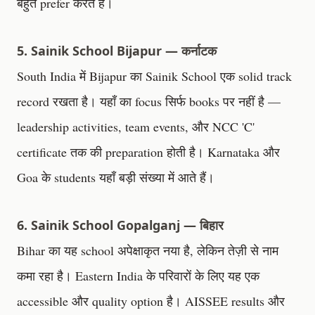
बहुत prefer करते हैं।
5. Sainik School Bijapur — कर्नाटक
South India में Bijapur का Sainik School एक solid track
record रखता है। यहाँ का focus सिर्फ books पर नहीं है —
leadership activities, team events, और NCC 'C'
certificate तक की preparation होती है। Karnataka और
Goa के students यहाँ बड़ी संख्या में आते हैं।
6. Sainik School Gopalganj — बिहार
Bihar का यह school अपेक्षाकृत नया है, लेकिन तेज़ी से नाम
कमा रहा है। Eastern India के परिवारों के लिए यह एक
accessible और quality option है। AISSEE results और