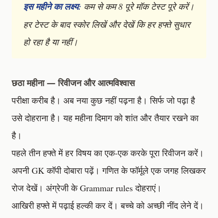
इस महीने का लक्ष्य:
कम से कम 8 पूरे मॉक टेस्ट पूरे करें।
हर टेस्ट के बाद स्कोर लिखें और देखें कि हर हफ्ते सुधार
हो रहा है या नहीं।
छठा महीना — रिवीजन और आत्मविश्वास
परीक्षा करीब है। अब नया कुछ नहीं पढ़ना है। सिर्फ जो पढ़ा है
उसे दोहराना है। यह महीना दिमाग को शांत और तैयार रखने का
है।
पहले तीन हफ्ते में हर विषय का एक-एक करके पूरा रिवीजन करें।
अपनी GK कॉपी दोबारा पढ़ें। गणित के फॉर्मूले एक जगह लिखकर
रोज देखें। अंग्रेजी के Grammar rules दोहराएं।
आखिरी हफ्ते में पढ़ाई हल्की कर दें। बच्चे को अच्छी नींद लेने दें।