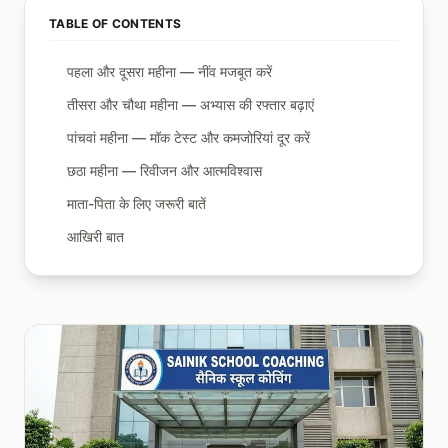
TABLE OF CONTENTS
पहला और दूसरा महीना — नींव मजबूत करें
तीसरा और चौथा महीना — अभ्यास की रफ्तार बढ़ाएं
पांचवां महीना — मॉक टेस्ट और कमजोरियां दूर करें
छठा महीना — रिवीजन और आत्मविश्वास
माता-पिता के लिए जरूरी बातें
आखिरी बात