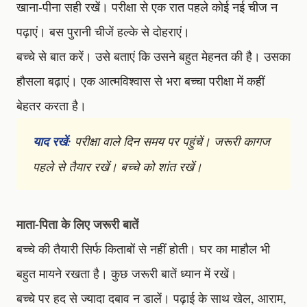
खाना-पीना सही रखें। परीक्षा से एक रात पहले कोई नई चीज न
पढ़ाएं। बस पुरानी चीजें हल्के से दोहराएं।
बच्चे से बात करें। उसे बताएं कि उसने बहुत मेहनत की है। उसका
हौसला बढ़ाएं। एक आत्मविश्वास से भरा बच्चा परीक्षा में कहीं
बेहतर करता है।
याद रखें:
परीक्षा वाले दिन समय पर पहुंचें। जरूरी कागज
पहले से तैयार रखें। बच्चे को शांत रखें।
माता-पिता के लिए जरूरी बातें
बच्चे की तैयारी सिर्फ किताबों से नहीं होती। घर का माहौल भी
बहुत मायने रखता है। कुछ जरूरी बातें ध्यान में रखें।
बच्चे पर हद से ज्यादा दबाव न डालें। पढ़ाई के साथ खेल, आराम,