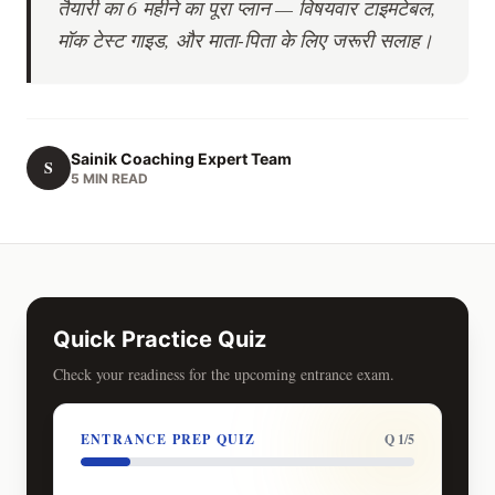
तैयारी का 6 महीने का पूरा प्लान — विषयवार टाइमटेबल,
मॉक टेस्ट गाइड, और माता-पिता के लिए जरूरी सलाह।
Sainik Coaching Expert Team
S
5 MIN READ
Quick Practice Quiz
Check your readiness for the upcoming entrance exam.
ENTRANCE PREP QUIZ
Q 1/5