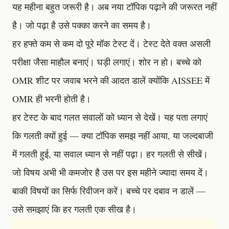
यह महीना बहुत जरूरी है। अब नया टॉपिक पढ़ाने की जरूरत नहीं
है। जो पढ़ा है उसे पक्का करने का समय है।
हर हफ्ते कम से कम दो पूरे मॉक टेस्ट दें। टेस्ट देते वक्त असली
परीक्षा जैसा माहौल बनाएं। घड़ी लगाएं। शोर न हो। बच्चे को
OMR शीट पर जवाब भरने की आदत डालें क्योंकि AISSEE में
OMR ही भरनी होती है।
हर टेस्ट के बाद गलत सवालों को ध्यान से देखें। यह पता लगाएं
कि गलती क्यों हुई — क्या टॉपिक समझ नहीं आया, या जल्दबाजी
में गलती हुई, या सवाल ध्यान से नहीं पढ़ा। हर गलती से सीखें।
जो विषय अभी भी कमजोर है उस पर इस महीने ज्यादा समय दें।
बाकी विषयों का सिर्फ रिवीजन करें। बच्चे पर दबाव न डालें —
उसे समझाएं कि हर गलती एक सीख है।