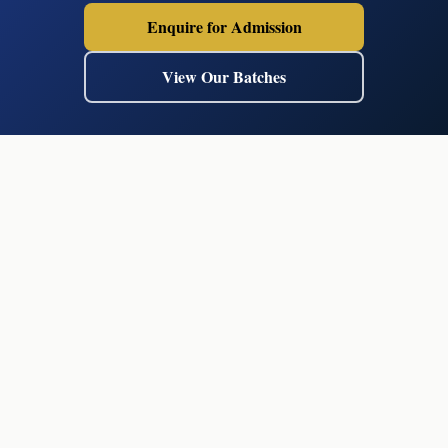
Enquire for Admission
View Our Batches