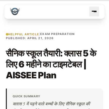
EXAM PREPARATION
HELPFUL ARTICLE
|
PUBLISHED: APRIL 21, 2026
सैनिक स्कूल तैयारी: क्लास 5 के
लिए 6 महीने का टाइमटेबल |
AISSEE Plan
QUICK SUMMARY
क्लास 5 में पढ़ने वाले बच्चों के लिए सैनिक स्कूल की