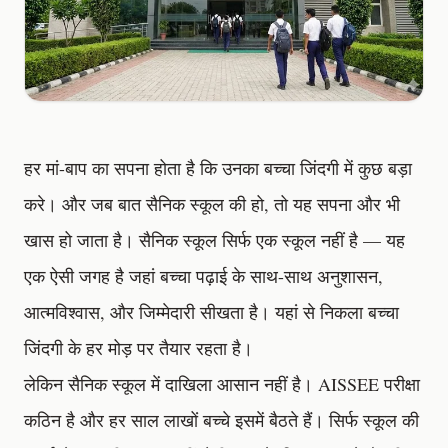
हर मां-बाप का सपना होता है कि उनका बच्चा जिंदगी में कुछ बड़ा
करे। और जब बात सैनिक स्कूल की हो, तो यह सपना और भी
खास हो जाता है। सैनिक स्कूल सिर्फ एक स्कूल नहीं है — यह
एक ऐसी जगह है जहां बच्चा पढ़ाई के साथ-साथ अनुशासन,
आत्मविश्वास, और जिम्मेदारी सीखता है। यहां से निकला बच्चा
जिंदगी के हर मोड़ पर तैयार रहता है।
लेकिन सैनिक स्कूल में दाखिला आसान नहीं है। AISSEE परीक्षा
कठिन है और हर साल लाखों बच्चे इसमें बैठते हैं। सिर्फ स्कूल की