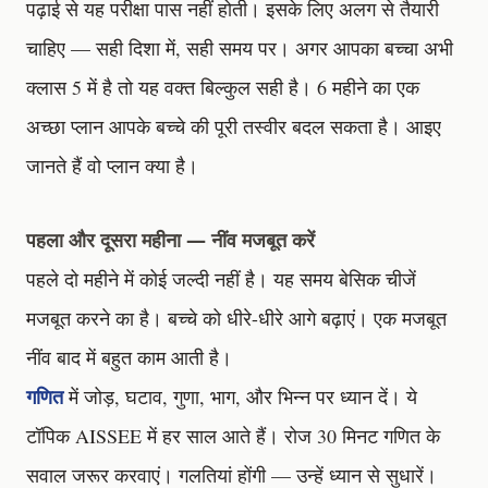
पढ़ाई से यह परीक्षा पास नहीं होती। इसके लिए अलग से तैयारी
चाहिए — सही दिशा में, सही समय पर। अगर आपका बच्चा अभी
क्लास 5 में है तो यह वक्त बिल्कुल सही है। 6 महीने का एक
अच्छा प्लान आपके बच्चे की पूरी तस्वीर बदल सकता है। आइए
जानते हैं वो प्लान क्या है।
पहला और दूसरा महीना — नींव मजबूत करें
पहले दो महीने में कोई जल्दी नहीं है। यह समय बेसिक चीजें
मजबूत करने का है। बच्चे को धीरे-धीरे आगे बढ़ाएं। एक मजबूत
नींव बाद में बहुत काम आती है।
गणित
में जोड़, घटाव, गुणा, भाग, और भिन्न पर ध्यान दें। ये
टॉपिक AISSEE में हर साल आते हैं। रोज 30 मिनट गणित के
सवाल जरूर करवाएं। गलतियां होंगी — उन्हें ध्यान से सुधारें।