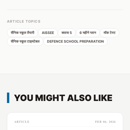
ARTICLE TOPICS
सैनिक स्कूल तैयारी
AISSEE
क्लास 5
6 महीने प्लान
मॉक टेस्ट
सैनिक स्कूल टाइमटेबल
DEFENCE SCHOOL PREPARATION
YOU MIGHT ALSO LIKE
ARTICLE
FEB 06, 2026