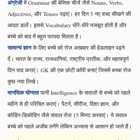
अंग्रेजी
में Grammar की बेसिक चीजें जैसे Nouns, Verbs,
Adjectives, और Tenses पढ़ाएं। हर दिन 5 नए शब्द सीखने की
आदत डालें। इससे Vocabulary धीरे-धीरे मजबूत होती है और
बच्चे को बाद में बहुत फायदा मिलता है।
सामान्य ज्ञान
के लिए बच्चे को रोज अखबार की हेडलाइन पढ़ने
दें। भारत के राज्य, राजधानियां, राष्ट्रीय प्रतीक, और महत्वपूर्ण
दिन याद कराएं। GK की एक छोटी कॉपी बनाएं जिसमें बच्चा रोज
कुछ नया लिखे।
मानसिक योग्यता
यानी Intelligence के सवालों से बच्चे को पहले
महीने से ही परिचित कराएं। पैटर्न, सीरीज, दिशा ज्ञान, और
कोडिंग-डिकोडिंग जैसे सवाल रोज 15 मिनट करवाएं। ये सवाल
बच्चे को पहले अजीब लगेंगे लेकिन अभ्यास से आसान हो जाते हैं।