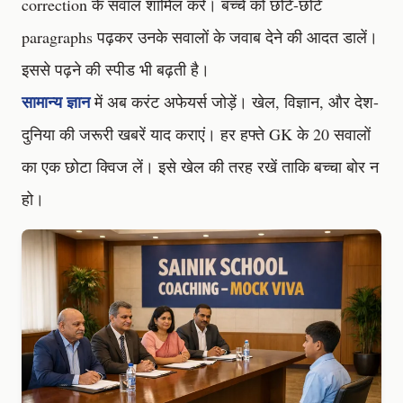
correction के सवाल शामिल करें। बच्चे को छोटे-छोटे
paragraphs पढ़कर उनके सवालों के जवाब देने की आदत डालें।
इससे पढ़ने की स्पीड भी बढ़ती है।
सामान्य ज्ञान
में अब करंट अफेयर्स जोड़ें। खेल, विज्ञान, और देश-
दुनिया की जरूरी खबरें याद कराएं। हर हफ्ते GK के 20 सवालों
का एक छोटा क्विज लें। इसे खेल की तरह रखें ताकि बच्चा बोर न
हो।