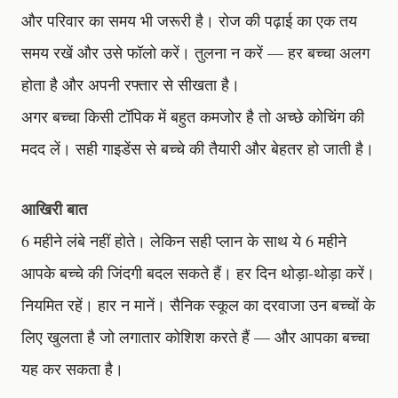
और परिवार का समय भी जरूरी है। रोज की पढ़ाई का एक तय
समय रखें और उसे फॉलो करें। तुलना न करें — हर बच्चा अलग
होता है और अपनी रफ्तार से सीखता है।
अगर बच्चा किसी टॉपिक में बहुत कमजोर है तो अच्छे कोचिंग की
मदद लें। सही गाइडेंस से बच्चे की तैयारी और बेहतर हो जाती है।
आखिरी बात
6 महीने लंबे नहीं होते। लेकिन सही प्लान के साथ ये 6 महीने
आपके बच्चे की जिंदगी बदल सकते हैं। हर दिन थोड़ा-थोड़ा करें।
नियमित रहें। हार न मानें। सैनिक स्कूल का दरवाजा उन बच्चों के
लिए खुलता है जो लगातार कोशिश करते हैं — और आपका बच्चा
यह कर सकता है।