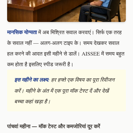
मानसिक योग्यता
में अब मिश्रित सवाल करवाएं। सिर्फ एक तरह
के सवाल नहीं — अलग-अलग टाइप के। समय देखकर सवाल
हल करने की आदत इसी महीने से डालें। AISSEE में समय बहुत
कम होता है इसलिए स्पीड जरूरी है।
इस महीने का लक्ष्य:
हर हफ्ते एक विषय का पूरा रिवीजन
करें। महीने के अंत में एक पूरा मॉक टेस्ट दें और देखें
बच्चा कहां खड़ा है।
पांचवां महीना — मॉक टेस्ट और कमजोरियां दूर करें