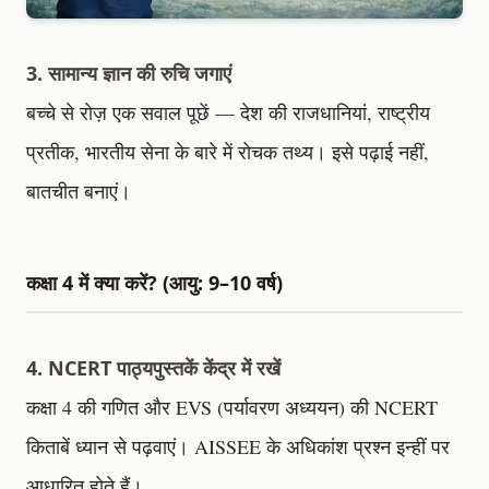
3. सामान्य ज्ञान की रुचि जगाएं
बच्चे से रोज़ एक सवाल पूछें — देश की राजधानियां, राष्ट्रीय
प्रतीक, भारतीय सेना के बारे में रोचक तथ्य। इसे पढ़ाई नहीं,
बातचीत बनाएं।
कक्षा 4 में क्या करें? (आयु: 9–10 वर्ष)
4. NCERT पाठ्यपुस्तकें केंद्र में रखें
कक्षा 4 की गणित और EVS (पर्यावरण अध्ययन) की NCERT
किताबें ध्यान से पढ़वाएं। AISSEE के अधिकांश प्रश्न इन्हीं पर
आधारित होते हैं।