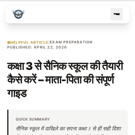
EXAM PREPARATION
HELPFUL ARTICLE
|
PUBLISHED: APRIL 22, 2026
कक्षा 3 से सैनिक स्कूल की तैयारी
कैसे करें – माता-पिता की संपूर्ण
गाइड
QUICK SUMMARY
सैनिक स्कूल में दाखिले का सपना कक्षा 3 से ही सही दिशा