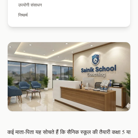
उपयोगी संसाधन
निष्कर्ष
कई माता-पिता यह सोचते हैं कि सैनिक स्कूल की तैयारी कक्षा 5 या