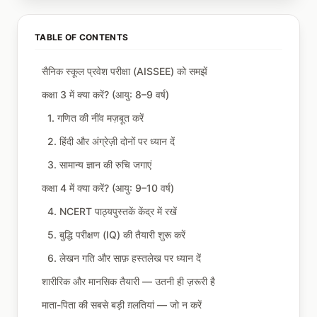
TABLE OF CONTENTS
सैनिक स्कूल प्रवेश परीक्षा (AISSEE) को समझें
कक्षा 3 में क्या करें? (आयु: 8–9 वर्ष)
1. गणित की नींव मज़बूत करें
2. हिंदी और अंग्रेज़ी दोनों पर ध्यान दें
3. सामान्य ज्ञान की रुचि जगाएं
कक्षा 4 में क्या करें? (आयु: 9–10 वर्ष)
4. NCERT पाठ्यपुस्तकें केंद्र में रखें
5. बुद्धि परीक्षण (IQ) की तैयारी शुरू करें
6. लेखन गति और साफ़ हस्तलेख पर ध्यान दें
शारीरिक और मानसिक तैयारी — उतनी ही ज़रूरी है
माता-पिता की सबसे बड़ी ग़लतियां — जो न करें