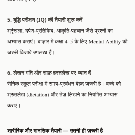
5. बुद्धि परीक्षण (IQ) की तैयारी शुरू करें
श्रृंखला, दर्पण-प्रतिबिम्ब, आकृति-पहचान जैसे प्रश्नों का
अभ्यास कराएं। बाज़ार में कक्षा 4–5 के लिए Mental Ability की
अच्छी किताबें उपलब्ध हैं।
6. लेखन गति और साफ़ हस्तलेख पर ध्यान दें
सैनिक स्कूल परीक्षा में समय-प्रबंधन बेहद ज़रूरी है। बच्चे को
श्रुतलेख (dictation) और तेज़ लिखने का नियमित अभ्यास
कराएं।
शारीरिक और मानसिक तैयारी — उतनी ही ज़रूरी है