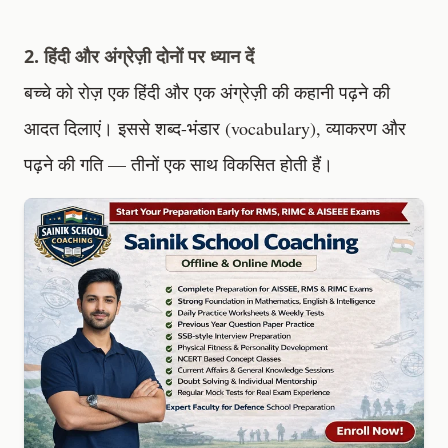
2. हिंदी और अंग्रेज़ी दोनों पर ध्यान दें
बच्चे को रोज़ एक हिंदी और एक अंग्रेज़ी की कहानी पढ़ने की
आदत दिलाएं। इससे शब्द-भंडार (vocabulary), व्याकरण और
पढ़ने की गति — तीनों एक साथ विकसित होती हैं।