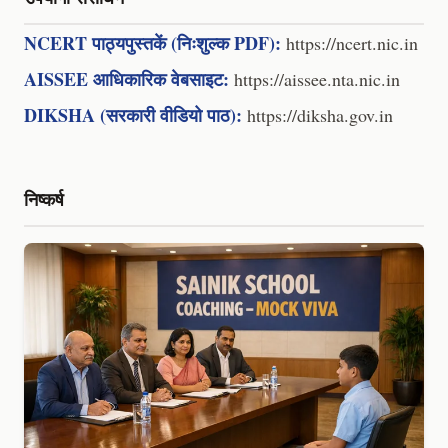
NCERT पाठ्यपुस्तकें (निःशुल्क PDF):
https://ncert.nic.in
AISSEE आधिकारिक वेबसाइट:
https://aissee.nta.nic.in
DIKSHA (सरकारी वीडियो पाठ):
https://diksha.gov.in
निष्कर्ष