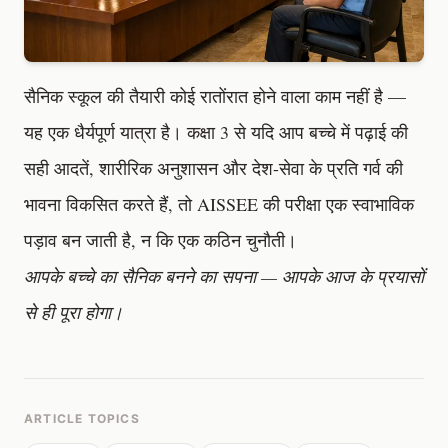
सैनिक स्कूल की तैयारी कोई रातोंरात होने वाला काम नहीं है —
यह एक धैर्यपूर्ण यात्रा है। कक्षा 3 से यदि आप बच्चे में पढ़ाई की
सही आदतें, शारीरिक अनुशासन और देश-सेवा के प्रति गर्व की
भावना विकसित करते हैं, तो AISSEE की परीक्षा एक स्वाभाविक
पड़ाव बन जाती है, न कि एक कठिन चुनौती।
आपके बच्चे का सैनिक बनने का सपना — आपके आज के प्रयासों
से ही पूरा होगा।
ARTICLE TOPICS