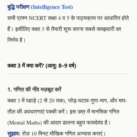
बुद्धि परीक्षण (
Intelligence Test
)
सभी प्रश्न NCERT कक्षा 4 व 5 के पाठ्यक्रम पर आधारित होते
हैं। इसीलिए कक्षा 3 से तैयारी शुरू करना सबसे समझदारी का
निर्णय है।
कक्षा 3 में क्या करें? (आयु: 8–9 वर्ष)
1. गणित की नींव मज़बूत करें
कक्षा 3 में पहाड़े (2 से 20 तक), जोड़-घटाव-गुणा-भाग, और माप-
तौल की अवधारणाएं पक्की करें। इस उम्र में मानसिक गणित
(Mental Maths) की आदत डालना बहुत फायदेमंद है।
सुझाव:
रोज़ 10 मिनट मौखिक गणित अभ्यास कराएं।