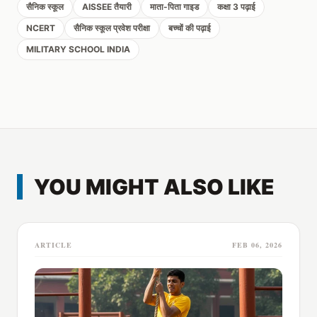
सैनिक स्कूल
AISSEE तैयारी
माता-पिता गाइड
कक्षा 3 पढ़ाई
NCERT
सैनिक स्कूल प्रवेश परीक्षा
बच्चों की पढ़ाई
MILITARY SCHOOL INDIA
YOU MIGHT ALSO LIKE
ARTICLE
FEB 06, 2026