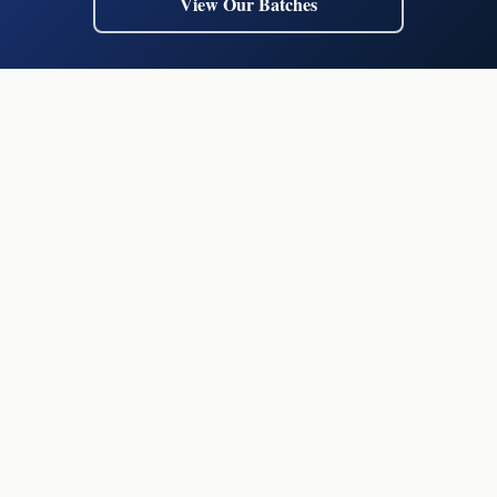
View Our Batches