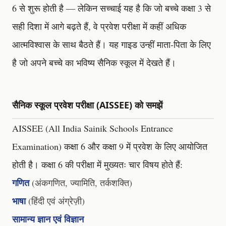
6 से शुरू होती है — लेकिन सच्चाई यह है कि जो बच्चे कक्षा 3 से
सही दिशा में आगे बढ़ते हैं, वे प्रवेश परीक्षा में कहीं अधिक
आत्मविश्वास के साथ बैठते हैं। यह गाइड उन्हीं माता-पिता के लिए
है जो अपने बच्चे का भविष्य सैनिक स्कूल में देखते हैं।
सैनिक स्कूल प्रवेश परीक्षा (AISSEE) को समझें
AISSEE (All India Sainik Schools Entrance
Examination) कक्षा 6 और कक्षा 9 में प्रवेश के लिए आयोजित
होती है। कक्षा 6 की परीक्षा में मुख्यतः चार विषय होते हैं:
गणित
(अंकगणित, ज्यामिति, तर्कशक्ति)
भाषा
(हिंदी एवं अंग्रेज़ी)
सामान्य ज्ञान एवं विज्ञान