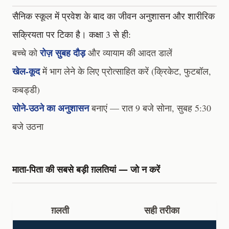
सैनिक स्कूल में प्रवेश के बाद का जीवन अनुशासन और शारीरिक
सक्रियता पर टिका है। कक्षा 3 से ही:
रोज़ सुबह दौड़
बच्चे को
और व्यायाम की आदत डालें
खेल-कूद
में भाग लेने के लिए प्रोत्साहित करें (क्रिकेट, फुटबॉल,
कबड्डी)
सोने-उठने का अनुशासन
बनाएं — रात 9 बजे सोना, सुबह 5:30
बजे उठना
माता-पिता की सबसे बड़ी ग़लतियां — जो न करें
ग़लती
सही तरीका