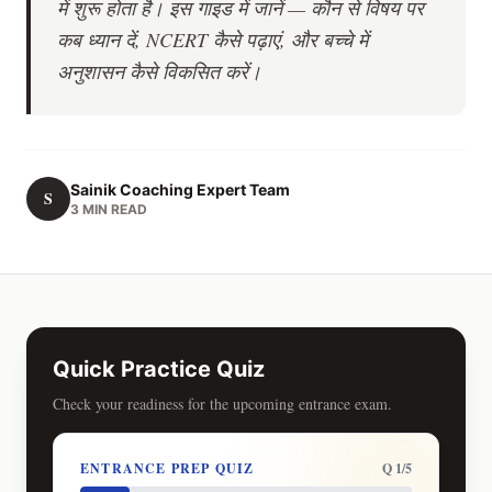
में शुरू होता है। इस गाइड में जानें — कौन से विषय पर
कब ध्यान दें, NCERT कैसे पढ़ाएं, और बच्चे में
अनुशासन कैसे विकसित करें।
Sainik Coaching Expert Team
S
3 MIN READ
Quick Practice Quiz
Check your readiness for the upcoming entrance exam.
ENTRANCE PREP QUIZ
Q 1/5