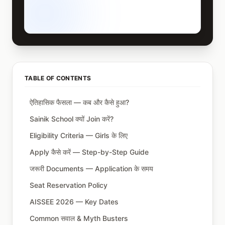
TABLE OF CONTENTS
ऐतिहासिक फैसला — कब और कैसे हुआ?
Sainik School क्यों Join करें?
Eligibility Criteria — Girls के लिए
Apply कैसे करें — Step-by-Step Guide
जरूरी Documents — Application के समय
Seat Reservation Policy
AISSEE 2026 — Key Dates
Common सवाल & Myth Busters