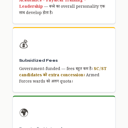
Academics + Physical Training +
Leadership
— बच्चे का overall personality एक
साथ develop होता है।
💰
Subsidized Fees
Government-funded — fees बहुत कम है।
SC/ST
candidates को extra concession।
Armed
Forces wards को अलग quota।
🌍