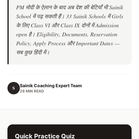
PM मोदी के ऐलान के बाद अब देश की बेटियाँ भी Sainik
School में पढ़ सकती हैं। 33 Sainik Schools में Girls
के लिए Class VI और Class IX दोनों में Admission
open है। Eligibility, Documents, Reservation
Policy, Apply Process और Important Dates —
सब कुछ हिंदी में।
Sainik Coaching Expert Team
S
28 MIN READ
Quick Practice Quiz