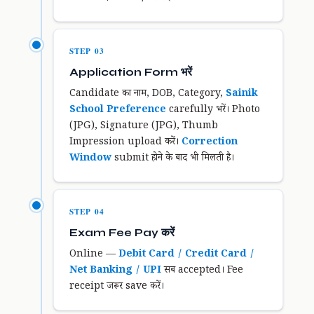
STEP 03
Application Form भरें
Candidate का नाम, DOB, Category,
Sainik
School Preference
carefully भरें। Photo
(JPG), Signature (JPG), Thumb
Impression upload करें।
Correction
Window
submit होने के बाद भी मिलती है।
STEP 04
Exam Fee Pay करें
Online —
Debit Card / Credit Card /
Net Banking / UPI
सब accepted। Fee
receipt जरूर save करें।