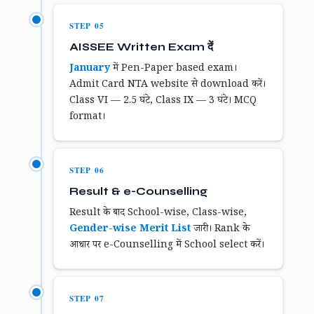
STEP 05
AISSEE Written Exam दें
January
में Pen-Paper based exam।
Admit Card NTA website से download करें।
Class VI — 2.5 घंटे, Class IX — 3 घंटे। MCQ
format।
STEP 06
Result & e-Counselling
Result के बाद School-wise, Class-wise,
Gender-wise Merit List
जारी। Rank के
आधार पर e-Counselling में School select करें।
STEP 07