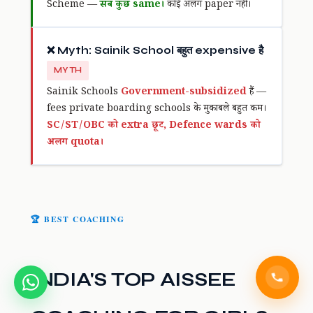
Scheme —
सब कुछ same।
कोई अलग paper नहीं।
❌ Myth: Sainik School बहुत expensive है
MYTH
Sainik Schools
Government-subsidized
हैं —
fees private boarding schools के मुकाबले बहुत कम।
SC/ST/OBC को extra छूट, Defence wards को
अलग quota।
🏆 BEST COACHING
INDIA'S TOP AISSEE