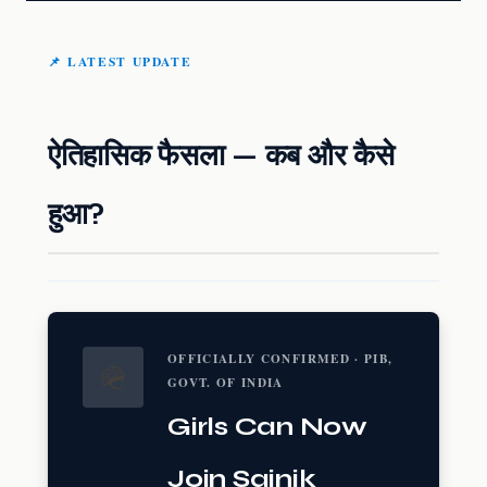
📌 LATEST UPDATE
ऐतिहासिक फैसला — कब और कैसे
हुआ?
OFFICIALLY CONFIRMED · PIB,
🪖
GOVT. OF INDIA
Girls Can Now
Join Sainik