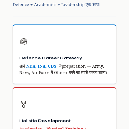
Defence + Academics + Leadership एक साथ।
🪖
Defence Career Gateway
सीधे
NDA, INA, CDS
की preparation — Army,
Navy, Air Force में Officer बनने का सबसे पक्का रास्ता।
🏅
Holistic Development