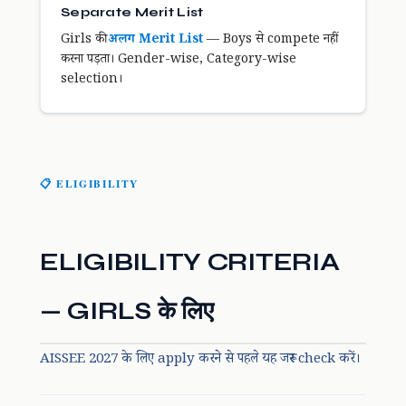
Separate Merit List
Girls की
अलग Merit List
— Boys से compete नहीं
करना पड़ता। Gender-wise, Category-wise
selection।
📋 ELIGIBILITY
ELIGIBILITY CRITERIA
— GIRLS के लिए
AISSEE 2027 के लिए apply करने से पहले यह जरूर check करें।