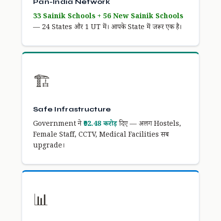
Pan-India Network
33 Sainik Schools + 56 New Sainik Schools
— 24 States और 1 UT में। आपके State में जरूर एक है।
🏗️
Safe Infrastructure
Government ने
₹92.48 करोड़
दिए — अलग Hostels,
Female Staff, CCTV, Medical Facilities सब
upgrade।
📊