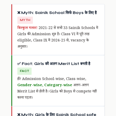
❌ Myth: Sainik School सिर्फ Boys के लिए है
MYTH
बिल्कुल गलत!
2021-22 से सभी 33 Sainik Schools में
Girls की Admission शुरू है। Class VI में पूरी तरह
eligible, Class IX में 2024-25 से, vacancy के
अनुसार।
✅ Fact: Girls की अलग Merit List बनती है
FACT
हाँ! Admission School-wise, Class-wise,
Gender-wise, Category-wise
अलग-अलग
Merit List से होती है। Girls को Boys से compete नहीं
करना पड़ता।
❌ Myth: Girls के लिए Sainik School safe