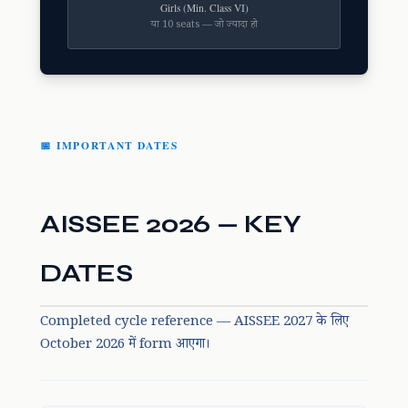
Girls (Min. Class VI)
या 10 seats — जो ज्यादा हो
📅 IMPORTANT DATES
AISSEE 2026 — KEY
DATES
Completed cycle reference — AISSEE 2027 के लिए
October 2026 में form आएगा।