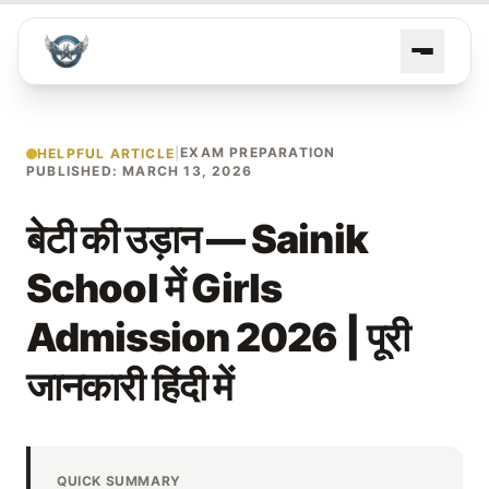
EXAM PREPARATION
HELPFUL ARTICLE
|
PUBLISHED: MARCH 13, 2026
बेटी की उड़ान — Sainik
School में Girls
Admission 2026 | पूरी
जानकारी हिंदी में
QUICK SUMMARY