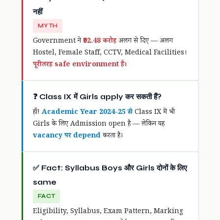
नहीं
MYTH
Government ने
₹92.48 करोड़
अलग से दिए — अलग
Hostel, Female Staff, CCTV, Medical Facilities।
पूरी तरह safe environment है।
❓ Class IX में Girls apply कर सकती हैं?
हाँ!
Academic Year 2024-25 से
Class IX में भी
Girls के लिए Admission open है — लेकिन यह
vacancy पर depend
करता है।
✅ Fact: Syllabus Boys और Girls दोनों के लिए
same
FACT
Eligibility, Syllabus, Exam Pattern, Marking