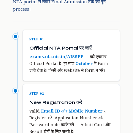
NTA portal से लेकर Final Admission तक का पूरा
process।
STEP 01
Official NTA Portal पर जाएँ
exams.nta.nic.in/AISSEE
— यही एकमात्र
Official Portal है। हर साल
October
में Form
जारी होता है। किसी और website से form न भरें।
STEP 02
New Registration करें
valid
Email ID और Mobile Number
से
Register करें। Application Number और
Password note करके रखें — Admit Card और
Result दोनों के लिए जरूरी है।