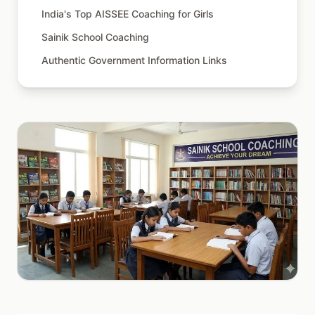
India's Top AISSEE Coaching for Girls
Sainik School Coaching
Authentic Government Information Links