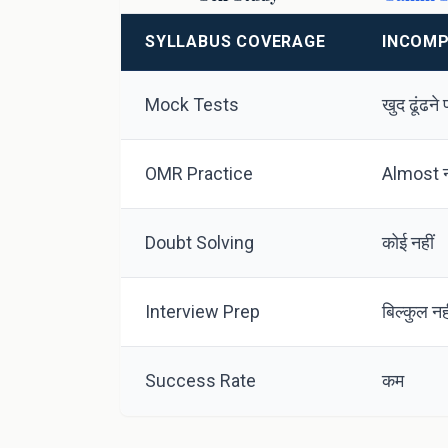
SYLLABUS COVERAGE
INCOMPL
Mock Tests
खुद ढूंढने प
OMR Practice
Almost न
Doubt Solving
कोई नहीं
Interview Prep
बिल्कुल नह
Success Rate
कम