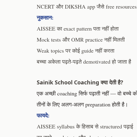
NCERT और DIKSHA app जैसे free resources 
नुकसान:
AISSEE का exact pattern पता नहीं होता
Mock tests और OMR practice नहीं मिलती
Weak topics पर कोई guide नहीं करता
बच्चा अकेला पढ़ते-पढ़ते demotivated हो जाता है
Sainik School Coaching क्या देती है?
एक अच्छी coaching सिर्फ पढ़ाती नहीं — वो बच्चे 
तीनों के लिए अलग-अलग preparation होती है।
फायदे:
AISSEE syllabus के हिसाब से structured पढ़ाई