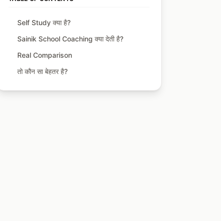
Self Study क्या है?
Sainik School Coaching क्या देती है?
Real Comparison
तो कौन सा बेहतर है?