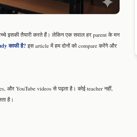
चे इसकी तैयारी करते हैं। लेकिन एक सवाल हर parent के मन
tudy काफी है?
इस article में हम दोनों को compare करेंगे और
, और YouTube videos से पढ़ता है। कोई teacher नहीं,
लता है।