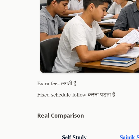
Extra fees लगती है
Fixed schedule follow करना पड़ता है
Real Comparison
Self Study
Sainik 