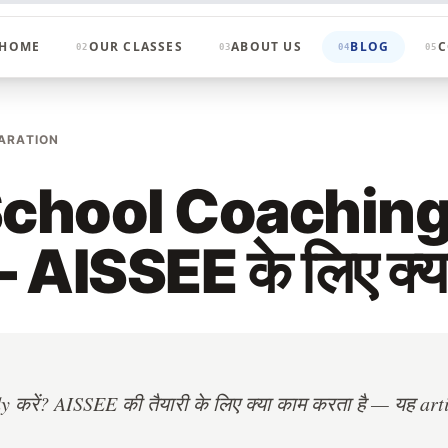
HOME
OUR CLASSES
ABOUT US
BLOG
C
02
03
04
05
ARATION
School Coaching
ISSEE के लिए क्या 
udy करें? AISSEE की तैयारी के लिए क्या काम करता है — यह a