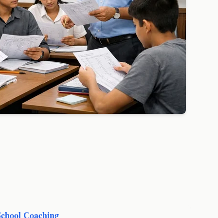
School Coaching