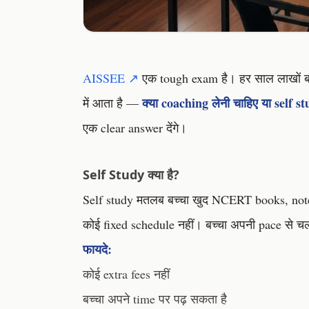
AISSEE ↗
एक tough exam है। हर साल लाखों बच्
क्या coaching लेनी चाहिए या self s
में आता है —
एक clear answer देंगे।
Self Study क्या है?
Self study मतलब बच्चा खुद NCERT books, notes
कोई fixed schedule नहीं। बच्चा अपनी pace से च
फायदे:
कोई extra fees नहीं
बच्चा अपने time पर पढ़ सकता है