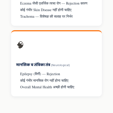
Eczema जैसी एलर्जिक त्वचा रोग — Rejection कारण
कोई गंभीर Skin Disease नहीं होनी चाहिए
Trachoma — विशेषज्ञ की सलाह पर निर्भर
🧠
मानसिक व तंत्रिका तंत्र
(Neurological)
Epilepsy (मिर्गी) — Rejection
कोई गंभीर मानसिक रोग नहीं होना चाहिए
Overall Mental Health अच्छी होनी चाहिए