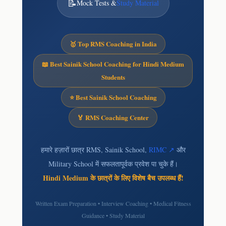
📝
Mock Tests &
Study Material
🥇 Top RMS Coaching in India
📖 Best Sainik School Coaching for Hindi Medium
Students
⭐ Best Sainik School Coaching
🏅 RMS Coaching Center
हमारे हज़ारों छात्र RMS, Sainik School,
RIMC ↗
और
Military School में सफलतापूर्वक प्रवेश पा चुके हैं।
Hindi Medium के छात्रों के लिए विशेष बैच उपलब्ध हैं!
Written Exam Preparation • Interview Coaching • Medical Fitness
Guidance • Study Material