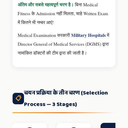
अंतिम और सबसे महत्वपूर्ण चरण है।
बिना Medical
Fitness के Admission नहीं मिलता, चाहे Written Exam
में कितने भी नम्बर आएं!
Military Hospitals
Medical Examination सरकारी
में
Director General of Medical Services (DGMS) द्वारा
नामांकित डॉक्टरों की टीम द्वारा की जाती है।
चयन प्रक्रिया के तीन चरण (Selection
📋
Process — 3 Stages)