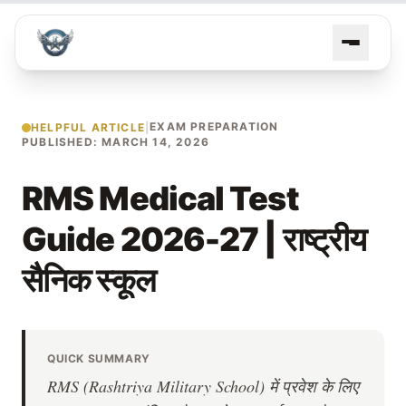
EXAM PREPARATION
HELPFUL ARTICLE
|
PUBLISHED: MARCH 14, 2026
RMS Medical Test
Guide 2026-27 | राष्ट्रीय
सैनिक स्कूल
QUICK SUMMARY
RMS (Rashtriya Military School) में प्रवेश के लिए