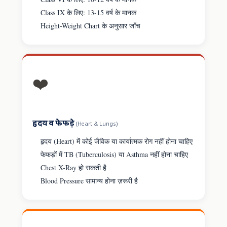
Class IX के लिए: 13-15 वर्ष के मानक
Height-Weight Chart के अनुसार जाँच
❤️
हृदय व फेफड़े
(Heart & Lungs)
हृदय (Heart) में कोई जैविक या कार्यात्मक रोग नहीं होना चाहिए
फेफड़ों में TB (Tuberculosis) या Asthma नहीं होना चाहिए
Chest X-Ray हो सकती है
Blood Pressure सामान्य होना ज़रूरी है