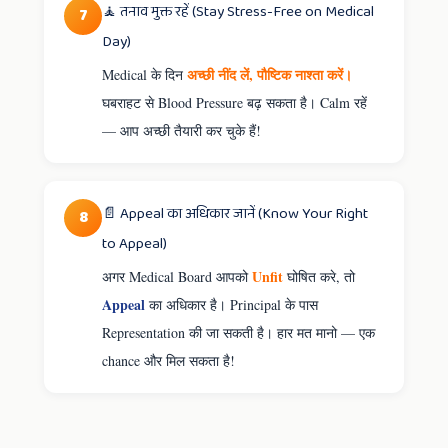
🧘 तनाव मुक्त रहें (Stay Stress-Free on Medical
7
Day)
अच्छी नींद लें, पौष्टिक नाश्ता करें।
Medical के दिन
घबराहट से Blood Pressure बढ़ सकता है। Calm रहें
— आप अच्छी तैयारी कर चुके हैं!
📄 Appeal का अधिकार जानें (Know Your Right
8
to Appeal)
Unfit
अगर Medical Board आपको
घोषित करे, तो
Appeal
का अधिकार है। Principal के पास
Representation की जा सकती है। हार मत मानो — एक
chance और मिल सकता है!