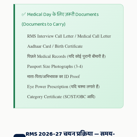
✅ Medical Day के लिए ज़रूरी Documents
(Documents to Carry)
RMS Interview Call Letter / Medical Call Letter
Aadhaar Card / Birth Certificate
पिछले Medical Records (यदि कोई पुरानी बीमारी है)
Passport Size Photographs (3-4)
माता-पिता/अभिभावक का ID Proof
Eye Power Prescription (यदि चश्मा लगाते हैं)
Category Certificate (SC/ST/OBC आदि)
RMS 2026-27 चयन प्रक्रिया — समय-