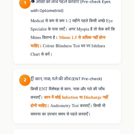
👁️ आँखों की जाँच पहले करवाएँ (Pre-check Eyes
1
with Optometrist)
Medical से कम से कम 1-2 महीने पहले किसी अच्छे Eye
Specialist के पास जाएँ। अगर Myopia है तो चेक करें कि
Minus 1.5 से अधिक नहीं होना
Minus कितना है।
चाहिए।
Colour Blindness Test घर पर Ishihara
Chart से करें।
👂 कान, नाक, गले की जाँच (ENT Pre-check)
2
किसी ENT विशेषज्ञ से कान, नाक और गले की जाँच
कान में कोई Infection या Discharge नहीं
करवाएँ।
होनी चाहिए।
Audiometry Test करवाएँ। किसी भी
समस्या का उपचार समय से पहले करवाएँ।