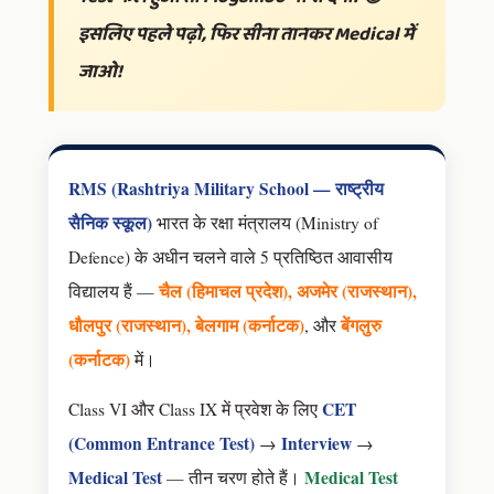
इसलिए पहले पढ़ो, फिर सीना तानकर Medical में
जाओ!
RMS (Rashtriya Military School — राष्ट्रीय
सैनिक स्कूल)
भारत के रक्षा मंत्रालय (Ministry of
Defence) के अधीन चलने वाले 5 प्रतिष्ठित आवासीय
चैल (हिमाचल प्रदेश), अजमेर (राजस्थान),
विद्यालय हैं —
धौलपुर (राजस्थान), बेलगाम (कर्नाटक)
बेंगलुरु
, और
(कर्नाटक)
में।
CET
Class VI और Class IX में प्रवेश के लिए
(Common Entrance Test)
Interview
→
→
Medical Test
Medical Test
— तीन चरण होते हैं।