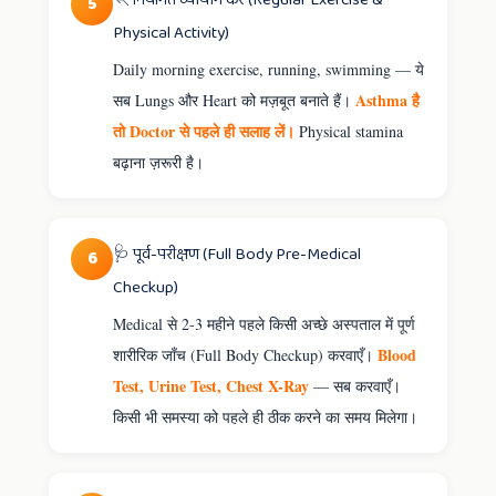
5
Physical Activity)
Daily morning exercise, running, swimming — ये
Asthma है
सब Lungs और Heart को मज़बूत बनाते हैं।
तो Doctor से पहले ही सलाह लें।
Physical stamina
बढ़ाना ज़रूरी है।
🩺 पूर्व-परीक्षण (Full Body Pre-Medical
6
Checkup)
Medical से 2-3 महीने पहले किसी अच्छे अस्पताल में पूर्ण
Blood
शारीरिक जाँच (Full Body Checkup) करवाएँ।
Test, Urine Test, Chest X-Ray
— सब करवाएँ।
किसी भी समस्या को पहले ही ठीक करने का समय मिलेगा।