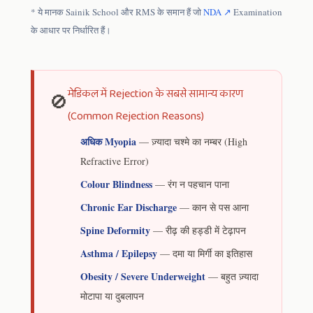
* ये मानक Sainik School और RMS के समान हैं जो
NDA ↗
Examination
के आधार पर निर्धारित हैं।
मेडिकल में Rejection के सबसे सामान्य कारण
🚫
(Common Rejection Reasons)
अधिक Myopia
— ज़्यादा चश्मे का नम्बर (High
Refractive Error)
Colour Blindness
— रंग न पहचान पाना
Chronic Ear Discharge
— कान से पस आना
Spine Deformity
— रीढ़ की हड्डी में टेढ़ापन
Asthma / Epilepsy
— दमा या मिर्गी का इतिहास
Obesity / Severe Underweight
— बहुत ज़्यादा
मोटापा या दुबलापन