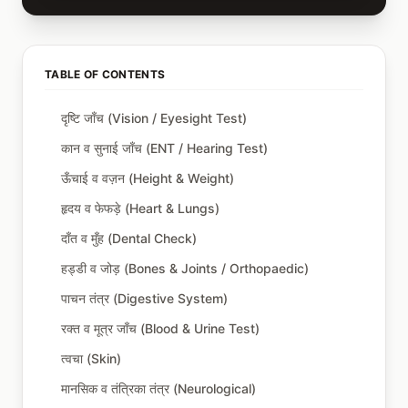
TABLE OF CONTENTS
दृष्टि जाँच (Vision / Eyesight Test)
कान व सुनाई जाँच (ENT / Hearing Test)
ऊँचाई व वज़न (Height & Weight)
हृदय व फेफड़े (Heart & Lungs)
दाँत व मुँह (Dental Check)
हड्डी व जोड़ (Bones & Joints / Orthopaedic)
पाचन तंत्र (Digestive System)
रक्त व मूत्र जाँच (Blood & Urine Test)
त्वचा (Skin)
मानसिक व तंत्रिका तंत्र (Neurological)