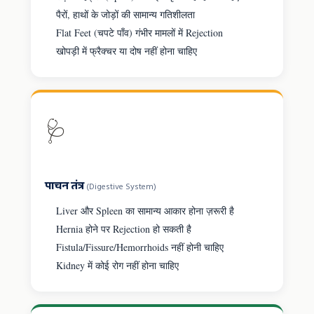
पैरों, हाथों के जोड़ों की सामान्य गतिशीलता
Flat Feet (चपटे पाँव) गंभीर मामलों में Rejection
खोपड़ी में फ्रैक्चर या दोष नहीं होना चाहिए
🩺
पाचन तंत्र
(Digestive System)
Liver और Spleen का सामान्य आकार होना ज़रूरी है
Hernia होने पर Rejection हो सकती है
Fistula/Fissure/Hemorrhoids नहीं होनी चाहिए
Kidney में कोई रोग नहीं होना चाहिए