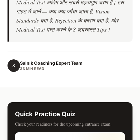
Medical Test अंतिम और सबसे महत्वपूर्ण चरण है। इस
गाइड में जानें — क्या-क्या जाँचा जाता है, Vision
Standards क्या हैं, Rejection के कारण क्या हैं, और
Medical Test पास करने के 8 ज़बरदस्त Tips।
Sainik Coaching Expert Team
S
33 MIN READ
Quick Practice Quiz
Check your readiness for the upcoming entrance exam.