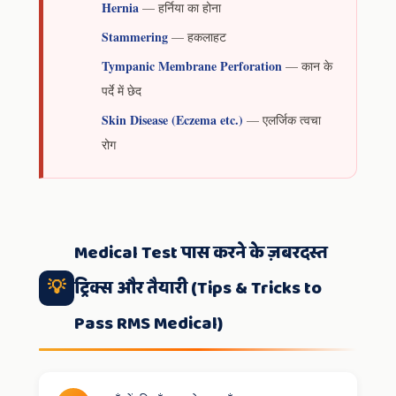
Hernia
— हर्निया का होना
Stammering
— हकलाहट
Tympanic Membrane Perforation
— कान के
पर्दे में छेद
Skin Disease (Eczema etc.)
— एलर्जिक त्वचा
रोग
Medical Test पास करने के ज़बरदस्त
💡
ट्रिक्स और तैयारी (Tips & Tricks to
Pass RMS Medical)