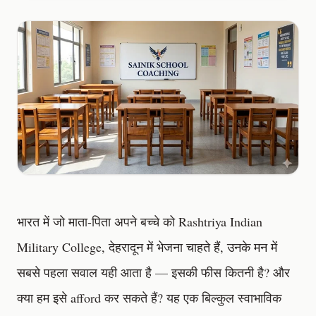
भारत में जो माता-पिता अपने बच्चे को Rashtriya Indian
Military College, देहरादून में भेजना चाहते हैं, उनके मन में
सबसे पहला सवाल यही आता है — इसकी फीस कितनी है? और
क्या हम इसे afford कर सकते हैं? यह एक बिल्कुल स्वाभाविक