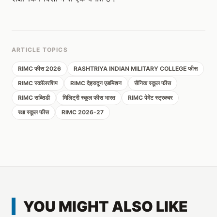
ARTICLE TOPICS
RIMC फीस 2026
RASHTRIYA INDIAN MILITARY COLLEGE फीस
RIMC स्कॉलरशिप
RIMC देहरादून एडमिशन
सैनिक स्कूल फीस
RIMC सब्सिडी
मिलिट्री स्कूल फीस भारत
RIMC पेमेंट स्ट्रक्चर
रक्षा स्कूल फीस
RIMC 2026-27
YOU MIGHT ALSO LIKE