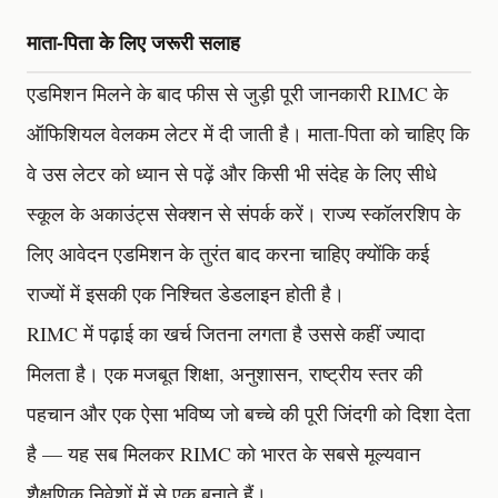
माता-पिता के लिए जरूरी सलाह
एडमिशन मिलने के बाद फीस से जुड़ी पूरी जानकारी RIMC के
ऑफिशियल वेलकम लेटर में दी जाती है। माता-पिता को चाहिए कि
वे उस लेटर को ध्यान से पढ़ें और किसी भी संदेह के लिए सीधे
स्कूल के अकाउंट्स सेक्शन से संपर्क करें। राज्य स्कॉलरशिप के
लिए आवेदन एडमिशन के तुरंत बाद करना चाहिए क्योंकि कई
राज्यों में इसकी एक निश्चित डेडलाइन होती है।
RIMC में पढ़ाई का खर्च जितना लगता है उससे कहीं ज्यादा
मिलता है। एक मजबूत शिक्षा, अनुशासन, राष्ट्रीय स्तर की
पहचान और एक ऐसा भविष्य जो बच्चे की पूरी जिंदगी को दिशा देता
है — यह सब मिलकर RIMC को भारत के सबसे मूल्यवान
शैक्षणिक निवेशों में से एक बनाते हैं।