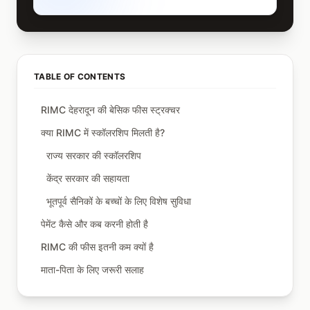
TABLE OF CONTENTS
RIMC देहरादून की बेसिक फीस स्ट्रक्चर
क्या RIMC में स्कॉलरशिप मिलती है?
राज्य सरकार की स्कॉलरशिप
केंद्र सरकार की सहायता
भूतपूर्व सैनिकों के बच्चों के लिए विशेष सुविधा
पेमेंट कैसे और कब करनी होती है
RIMC की फीस इतनी कम क्यों है
माता-पिता के लिए जरूरी सलाह