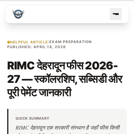
EXAM PREPARATION
HELPFUL ARTICLE
|
PUBLISHED: APRIL 18, 2026
RIMC देहरादून फीस 2026-
27 — स्कॉलरशिप, सब्सिडी और
पूरी पेमेंट जानकारी
QUICK SUMMARY
RIMC देहरादून एक सरकारी संस्थान है जहाँ फीस किसी