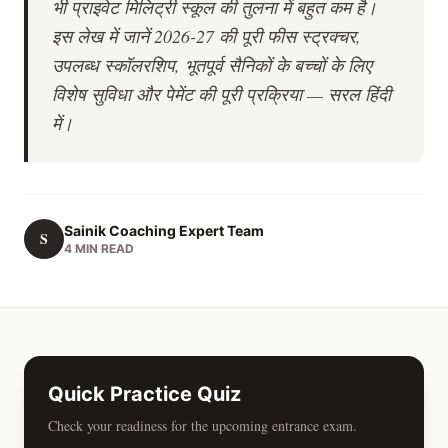
भी प्राइवेट मिलिट्री स्कूल की तुलना में बहुत कम है।
इस लेख में जानें 2026-27 की पूरी फीस स्ट्रक्चर,
उपलब्ध स्कॉलरशिप, भूतपूर्व सैनिकों के बच्चों के लिए
विशेष सुविधा और पेमेंट की पूरी प्रक्रिया — सरल हिंदी
में।
Sainik Coaching Expert Team
S
4 MIN READ
Quick Practice Quiz
Check your readiness for the upcoming entrance exam.