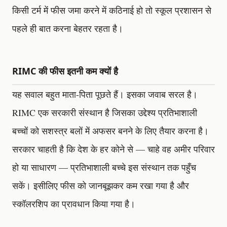
किसी टर्म में फीस जमा करने में कठिनाई हो तो स्कूल प्रशासन से
पहले ही बात करना बेहतर रहता है।
RIMC की फीस इतनी कम क्यों है
यह सवाल बहुत माता-पिता पूछते हैं। इसका जवाब सरल है।
RIMC एक सरकारी संस्थान है जिसका उद्देश्य प्रतिभाशाली
बच्चों को सशस्त्र बलों में अफसर बनने के लिए तैयार करना है।
सरकार चाहती है कि देश के हर कोने से — चाहे वह अमीर परिवार
हो या साधारण — प्रतिभाशाली बच्चे इस संस्थान तक पहुँच
सकें। इसीलिए फीस को जानबूझकर कम रखा गया है और
स्कॉलरशिप का प्रावधान किया गया है।