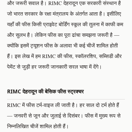
और जरूरी सवाल है। RIMC देहरादून एक सरकारी संस्थान है
जो भारत सरकार के रक्षा मंत्रालय के अंतर्गत आता है। इसीलिए
यहाँ की फीस किसी प्राइवेट बोर्डिंग स्कूल की तुलना में काफी कम
और सुलभ है। लेकिन फीस का पूरा ढांचा समझना जरूरी है —
क्योंकि इसमें ट्यूशन फीस के अलावा भी कई चीजें शामिल होती
हैं। इस लेख में हम RIMC की फीस, स्कॉलरशिप, सब्सिडी और
पेमेंट से जुड़ी हर जरूरी जानकारी सरल भाषा में देंगे।
RIMC देहरादून की बेसिक फीस स्ट्रक्चर
RIMC में फीस टर्म-वाइज ली जाती है। हर साल दो टर्म होते हैं
— जनवरी से जून और जुलाई से दिसंबर। फीस में मुख्य रूप से
निम्नलिखित चीजें शामिल होती हैं।