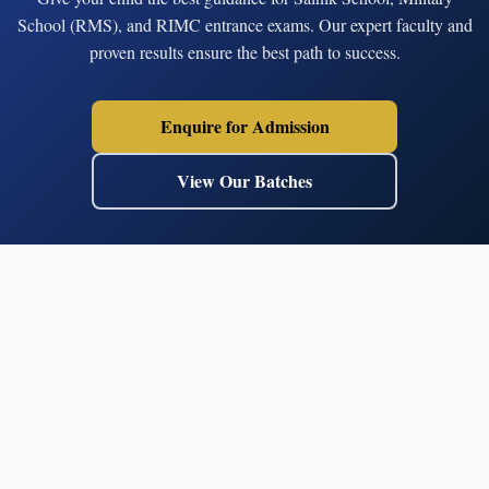
School (RMS), and RIMC entrance exams. Our expert faculty and
proven results ensure the best path to success.
Enquire for Admission
View Our Batches