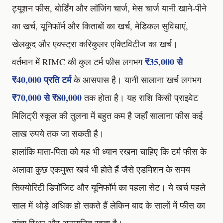
ट्यूशन फीस, बोर्डिंग और लॉजिंग चार्ज, मेस चार्ज यानी खाने-पीने
का खर्च, यूनिफॉर्म और किताबों का खर्च, मेडिकल सुविधाएं,
खेलकूद और एक्स्ट्रा करिकुलर एक्टिविटीज का खर्च।
₹35,000 से
वर्तमान में RIMC की कुल टर्म फीस लगभग
₹40,000 प्रति टर्म
के आसपास है। यानी सालाना खर्च लगभग
₹70,000 से ₹80,000
तक होता है। यह राशि किसी प्राइवेट
मिलिट्री स्कूल की तुलना में बहुत कम है जहाँ सालाना फीस कई
लाख रुपये तक जा सकती है।
हालांकि माता-पिता को यह भी ध्यान रखना चाहिए कि टर्म फीस के
अलावा कुछ एकमुश्त खर्च भी होते हैं जैसे एडमिशन के समय
सिक्योरिटी डिपॉजिट और यूनिफॉर्म का पहला सेट। ये खर्च पहले
साल में थोड़े अधिक हो सकते हैं लेकिन बाद के सालों में फीस का