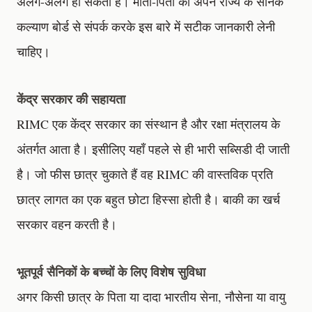
अलग-अलग हो सकती है। माता-पिता को अपने राज्य के सैनिक
कल्याण बोर्ड से संपर्क करके इस बारे में सटीक जानकारी लेनी
चाहिए।
केंद्र सरकार की सहायता
RIMC एक केंद्र सरकार का संस्थान है और रक्षा मंत्रालय के
अंतर्गत आता है। इसीलिए यहाँ पहले से ही भारी सब्सिडी दी जाती
है। जो फीस छात्र चुकाते हैं वह RIMC की वास्तविक प्रति
छात्र लागत का एक बहुत छोटा हिस्सा होती है। बाकी का खर्च
सरकार वहन करती है।
भूतपूर्व सैनिकों के बच्चों के लिए विशेष सुविधा
अगर किसी छात्र के पिता या दादा भारतीय सेना, नौसेना या वायु