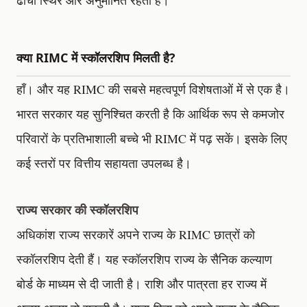
ढांचा स्थिर और अनुमानित रहता है।
क्या RIMC में स्कॉलरशिप मिलती है?
हाँ। और यह RIMC की सबसे महत्वपूर्ण विशेषताओं में से एक है।
भारत सरकार यह सुनिश्चित करती है कि आर्थिक रूप से कमजोर
परिवारों के प्रतिभाशाली बच्चे भी RIMC में पढ़ सकें। इसके लिए
कई स्तरों पर वित्तीय सहायता उपलब्ध है।
राज्य सरकार की स्कॉलरशिप
अधिकांश राज्य सरकारें अपने राज्य के RIMC छात्रों को
स्कॉलरशिप देती हैं। यह स्कॉलरशिप राज्य के सैनिक कल्याण
बोर्ड के माध्यम से दी जाती है। राशि और पात्रता हर राज्य में