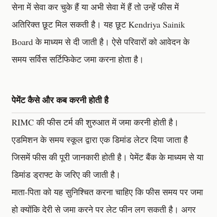
सेना में सेवा कर चुके हैं या अभी सेवा में हैं तो उन्हें फीस में
अतिरिक्त छूट मिल सकती है। यह छूट Kendriya Sainik
Board के माध्यम से दी जाती है। ऐसे परिवारों को आवेदन के
समय सर्विस सर्टिफिकेट जमा करना होता है।
पेमेंट कैसे और कब करनी होती है
RIMC की फीस टर्म की शुरुआत में जमा करनी होती है।
एडमिशन के समय स्कूल द्वारा एक डिमांड लेटर दिया जाता है
जिसमें फीस की पूरी जानकारी होती है। पेमेंट बैंक के माध्यम से या
डिमांड ड्राफ्ट के जरिए की जाती है।
माता-पिता को यह सुनिश्चित करना चाहिए कि फीस समय पर जमा
हो क्योंकि देरी से जमा करने पर लेट फीन लग सकती है। अगर