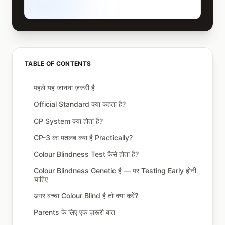
TABLE OF CONTENTS
पहले यह जानना ज़रूरी है
Official Standard क्या कहता है?
CP System क्या होता है?
CP-3 का मतलब क्या है Practically?
Colour Blindness Test कैसे होता है?
Colour Blindness Genetic है — पर Testing Early होनी
चाहिए
अगर बच्चा Colour Blind है तो क्या करें?
Parents के लिए एक ज़रूरी बात