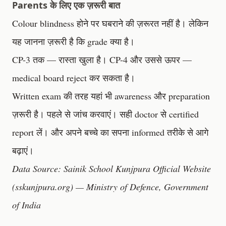
Parents के लिए एक ज़रूरी बात
Colour blindness होने पर घबराने की ज़रूरत नहीं है। लेकिन
यह जानना ज़रूरी है कि grade क्या है।
CP-3 तक — रास्ता खुला है। CP-4 और उससे ऊपर —
medical board reject कर सकता है।
Written exam की तरह यहां भी awareness और preparation
ज़रूरी है। पहले से जांच करवाएं। सही doctor से certified
report लें। और अपने बच्चे का सपना informed तरीके से आगे
बढ़ाएं।
Data Source: Sainik School Kunjpura Official Website
(sskunjpura.org) — Ministry of Defence, Government
of India