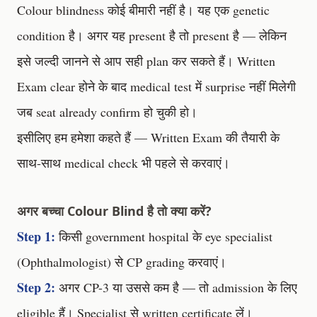
Colour blindness कोई बीमारी नहीं है। यह एक genetic
condition है। अगर यह present है तो present है — लेकिन
इसे जल्दी जानने से आप सही plan कर सकते हैं। Written
Exam clear होने के बाद medical test में surprise नहीं मिलेगी
जब seat already confirm हो चुकी हो।
इसीलिए हम हमेशा कहते हैं — Written Exam की तैयारी के
साथ-साथ medical check भी पहले से करवाएं।
अगर बच्चा Colour Blind है तो क्या करें?
Step 1:
किसी government hospital के eye specialist
(Ophthalmologist) से CP grading करवाएं।
Step 2:
अगर CP-3 या उससे कम है — तो admission के लिए
eligible हैं। Specialist से written certificate लें।