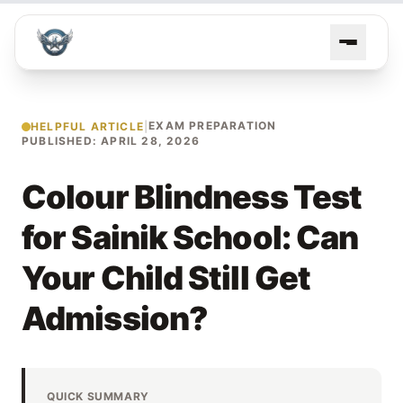
EXAM PREPARATION
HELPFUL ARTICLE
|
PUBLISHED: APRIL 28, 2026
Colour Blindness Test
for Sainik School: Can
Your Child Still Get
Admission?
QUICK SUMMARY