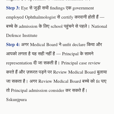
Step 3:
Eye से जुड़ी सभी findings एक government
employed Ophthalmologist से certify करवानी होती हैं —
बच्चे के admission के लिए school पहुंचने से पहले।
National
Defence Institute
Step 4:
अगर Medical Board ने unfit declare किया और
आपको लगता है यह सही नहीं है — Principal के सामने
representation दी जा सकती है। Principal case review
करते हैं और ज़रूरत पड़ने पर Review Medical Board बुलाया
जा सकता है। अगर Review Medical Board बच्चे को fit पाए
तो Principal admission consider कर सकते हैं।
Sskunjpura