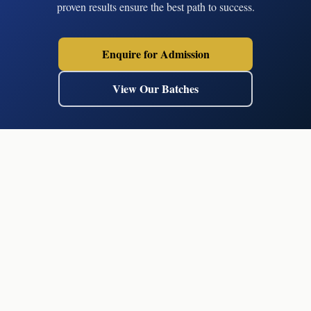
proven results ensure the best path to success.
Enquire for Admission
View Our Batches