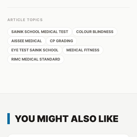
ARTICLE TOPICS
SAINIK SCHOOL MEDICAL TEST
COLOUR BLINDNESS
AISSEE MEDICAL
CP GRADING
EYE TEST SAINIK SCHOOL
MEDICAL FITNESS
RIMC MEDICAL STANDARD
YOU MIGHT ALSO LIKE