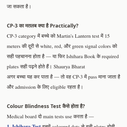
जा सकता है।
CP-3 का मतलब क्या है Practically?
CP-3 category में बच्चे को Martin's Lantern test में 15
meters की दूरी से white, red, और green signal colors को
सही पहचानना होता है — या फिर Ishihara Book के required
plates सही पढ़ने होते हैं।
Shaurya Bharat
अगर बच्चा यह कर पाता है — तो वह CP-3 में pass माना जाता है
और admission के लिए eligible रहता है।
Colour Blindness Test कैसे होता है?
Medical board दो main tests use करता है —
1. Ishihara Test
इसमें coloured dots से बनी plates होती