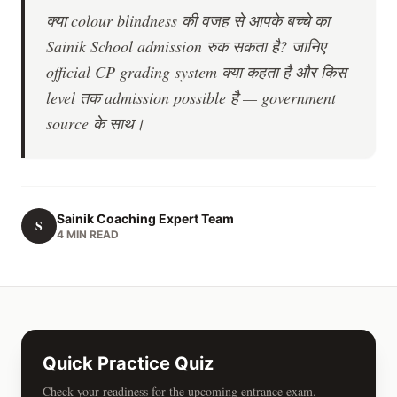
क्या colour blindness की वजह से आपके बच्चे का
Sainik School admission रुक सकता है? जानिए
official CP grading system क्या कहता है और किस
level तक admission possible है — government
source के साथ।
Sainik Coaching Expert Team
S
4 MIN READ
Quick Practice Quiz
Check your readiness for the upcoming entrance exam.