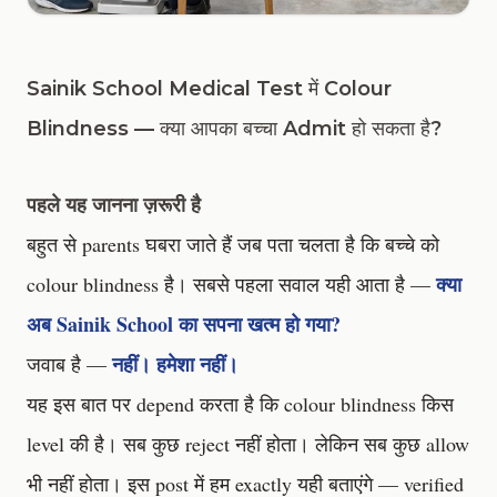
Sainik School Medical Test में Colour
Blindness — क्या आपका बच्चा Admit हो सकता है?
पहले यह जानना ज़रूरी है
बहुत से parents घबरा जाते हैं जब पता चलता है कि बच्चे को
क्या
colour blindness है। सबसे पहला सवाल यही आता है —
अब Sainik School का सपना खत्म हो गया?
नहीं। हमेशा नहीं।
जवाब है —
यह इस बात पर depend करता है कि colour blindness किस
level की है। सब कुछ reject नहीं होता। लेकिन सब कुछ allow
भी नहीं होता। इस post में हम exactly यही बताएंगे — verified