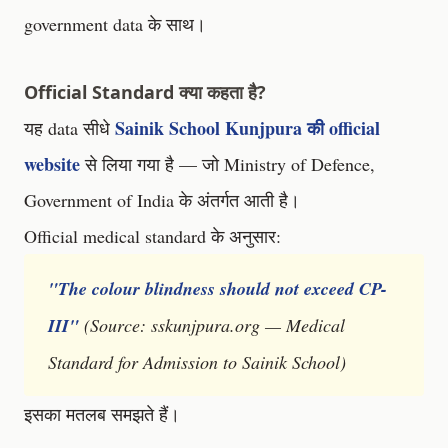
government data के साथ।
Official Standard क्या कहता है?
Sainik School Kunjpura की official
यह data सीधे
website
से लिया गया है — जो Ministry of Defence,
Government of India के अंतर्गत आती है।
Official medical standard के अनुसार:
"The colour blindness should not exceed CP-
III"
(Source: sskunjpura.org — Medical
Standard for Admission to Sainik School)
इसका मतलब समझते हैं।