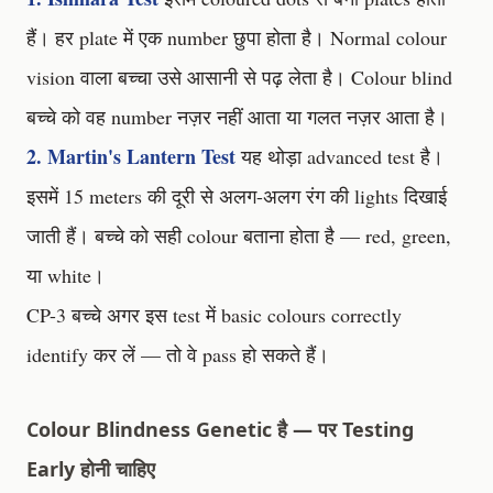
हैं। हर plate में एक number छुपा होता है। Normal colour
vision वाला बच्चा उसे आसानी से पढ़ लेता है। Colour blind
बच्चे को वह number नज़र नहीं आता या गलत नज़र आता है।
2. Martin's Lantern Test
यह थोड़ा advanced test है।
इसमें 15 meters की दूरी से अलग-अलग रंग की lights दिखाई
जाती हैं। बच्चे को सही colour बताना होता है — red, green,
या white।
CP-3 बच्चे अगर इस test में basic colours correctly
identify कर लें — तो वे pass हो सकते हैं।
Colour Blindness Genetic है — पर Testing
Early होनी चाहिए