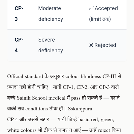
CP-
Moderate
✅ Accepted
3
deficiency
(limit तक)
CP-
Severe
❌ Rejected
4
deficiency
Official standard के अनुसार colour blindness CP-III से
ज़्यादा नहीं होनी चाहिए। यानी CP-1, CP-2, और CP-3 वाले
बच्चे Sainik School medical में pass हो सकते हैं — बशर्ते
बाकी सब conditions ठीक हों।
Sskunjpura
CP-4 और उससे ऊपर — यानी जिन्हें basic red, green,
white colours भी ठीक से नज़र न आएं — उन्हें reject किया